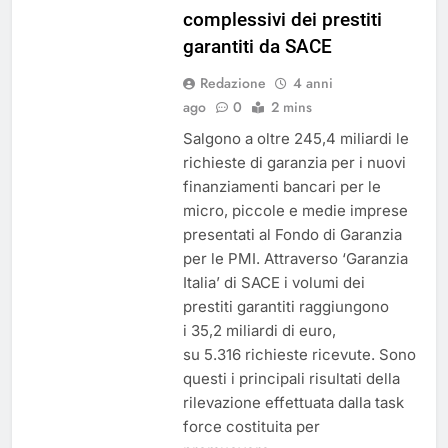
complessivi dei prestiti
garantiti da SACE
Redazione
4 anni
ago
0
2 mins
Salgono a oltre 245,4 miliardi le
richieste di garanzia per i nuovi
finanziamenti bancari per le
micro, piccole e medie imprese
presentati al Fondo di Garanzia
per le PMI. Attraverso ‘Garanzia
Italia’ di SACE i volumi dei
prestiti garantiti raggiungono
i 35,2 miliardi di euro,
su 5.316 richieste ricevute. Sono
questi i principali risultati della
rilevazione effettuata dalla task
force costituita per