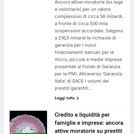
Ancora attive moratorie (ex lege
e volontarie) per un valore
complessivo di circa 56 miliardi,
a fronte di circa 500 mila
sospensioni accordate. Salgono
a 216,5 miliardi le richieste di
garanzia per i nuovi
finanziamenti bancari per le
micro, piccole e medie imprese
presentati al Fondo di Garanzia
per le PMI. Attraverso ‘Garanzia
Italia’ di SACE i volumi dei
prestiti garantiti…
Leggi tutto
Credito e liquidità per
famiglie e imprese: ancora
attive moratorie su prestiti