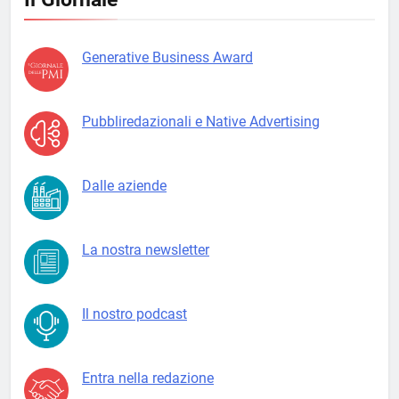
Generative Business Award
Pubbliredazionali e Native Advertising
Dalle aziende
La nostra newsletter
Il nostro podcast
Entra nella redazione