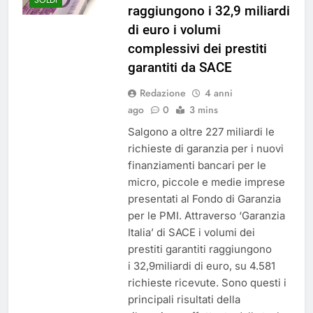
raggiungono i 32,9 miliardi
di euro i volumi
complessivi dei prestiti
garantiti da SACE
Redazione
4 anni
ago
0
3 mins
Salgono a oltre 227 miliardi le
richieste di garanzia per i nuovi
finanziamenti bancari per le
micro, piccole e medie imprese
presentati al Fondo di Garanzia
per le PMI. Attraverso ‘Garanzia
Italia’ di SACE i volumi dei
prestiti garantiti raggiungono
i 32,9miliardi di euro, su 4.581
richieste ricevute. Sono questi i
principali risultati della