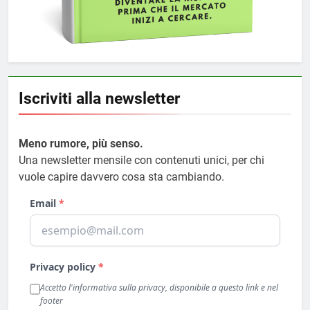
Iscriviti alla newsletter
Meno rumore, più senso.
Una newsletter mensile con contenuti unici, per chi
vuole capire davvero cosa sta cambiando.