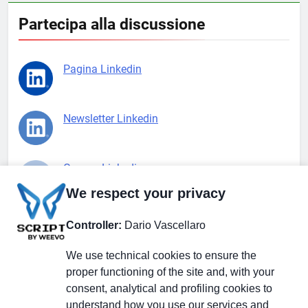
Partecipa alla discussione
Pagina Linkedin
Newsletter Linkedin
Gruppo Linkedin
We respect your privacy
Pagina Facebook
Controller:
Dario Vascellaro
We use technical cookies to ensure the
X.com
proper functioning of the site and, with your
consent, analytical and profiling cookies to
understand how you use our services and