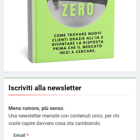
Iscriviti alla newsletter
Meno rumore, più senso.
Una newsletter mensile con contenuti unici, per chi
vuole capire davvero cosa sta cambiando.