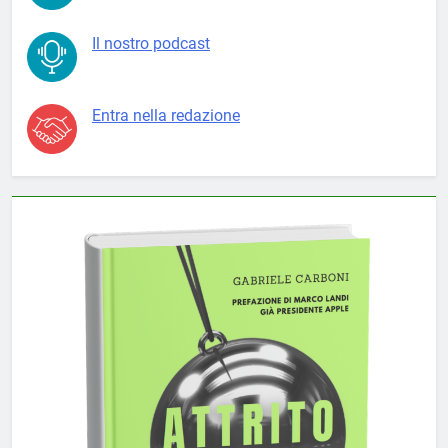
Il nostro podcast
Entra nella redazione