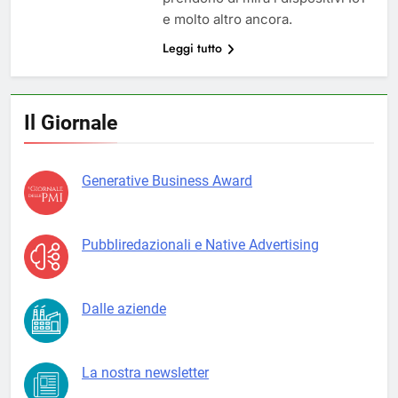
e molto altro ancora.
Leggi tutto
Il Giornale
Generative Business Award
Pubbliredazionali e Native Advertising
Dalle aziende
La nostra newsletter