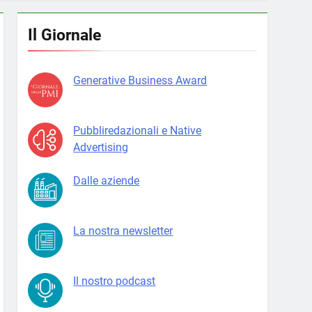
Il Giornale
Generative Business Award
Pubbliredazionali e Native
Advertising
Dalle aziende
La nostra newsletter
Il nostro podcast