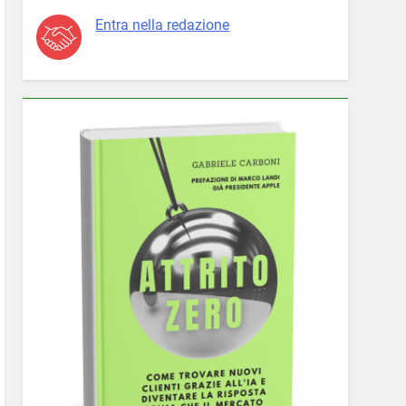
Entra nella redazione