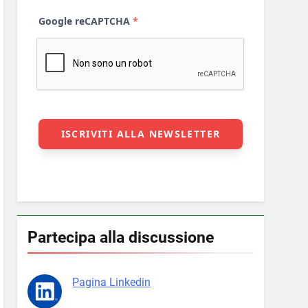
Partecipa alla discussione
Pagina Linkedin