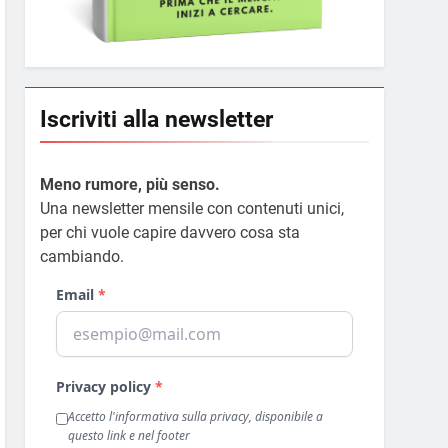
Iscriviti alla newsletter
Meno rumore, più senso.
Una newsletter mensile con contenuti unici,
per chi vuole capire davvero cosa sta
cambiando.