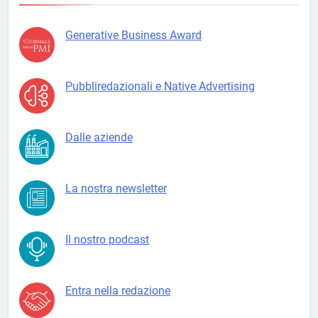
Generative Business Award
Pubbliredazionali e Native Advertising
Dalle aziende
La nostra newsletter
Il nostro podcast
Entra nella redazione