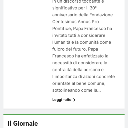
In un discorso toccante e
significativo per il 30°
anniversario della Fondazione
Centesimus Annus Pro
Pontifice, Papa Francesco ha
invitato tutti a considerare
l’umanità e la comunità come
fulcro del futuro. Papa
Francesco ha enfatizzato la
necessità di considerare la
centralità della persona e
l’importanza di azioni concrete
orientate al bene comune,
sottolineando come la…
Leggi tutto
Il Giornale