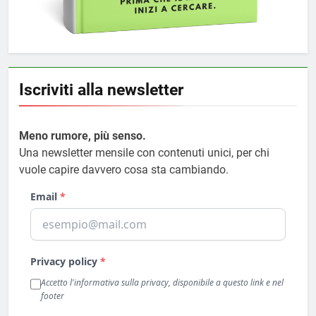
Iscriviti alla newsletter
Meno rumore, più senso.
Una newsletter mensile con contenuti unici, per chi
vuole capire davvero cosa sta cambiando.