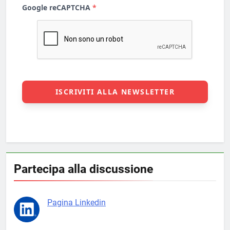
Partecipa alla discussione
Pagina Linkedin