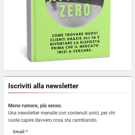
Iscriviti alla newsletter
Meno rumore, più senso.
Una newsletter mensile con contenuti unici, per chi
vuole capire davvero cosa sta cambiando.