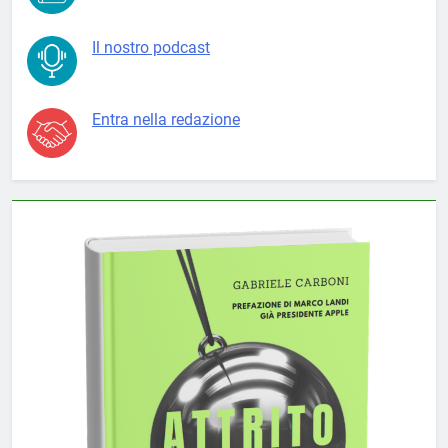
Il nostro podcast
Entra nella redazione