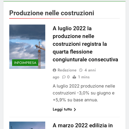
Produzione nelle costruzioni
A luglio 2022 la
produzione nelle
costruzioni registra la
quarta flessione
congiunturale consecutiva
INFOIMPRESA
Redazione
4 anni
ago
0
1 mins
A luglio 2022 produzione nelle
costruzioni -3,0% su giugno e
+5,9% su base annua.
Leggi tutto
A marzo 2022 edilizia in