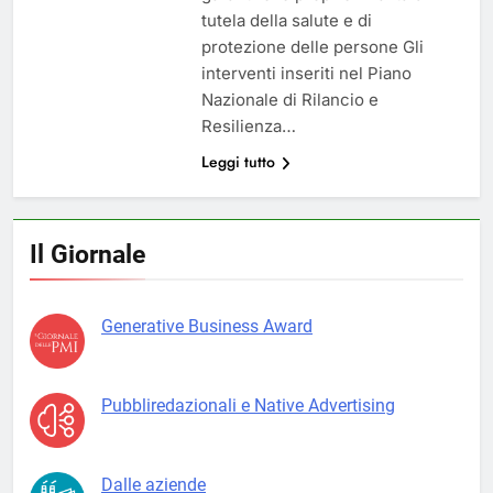
tutela della salute e di
protezione delle persone Gli
interventi inseriti nel Piano
Nazionale di Rilancio e
Resilienza…
Leggi tutto
Il Giornale
Generative Business Award
Pubbliredazionali e Native Advertising
Dalle aziende