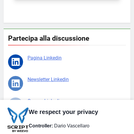
Partecipa alla discussione
Pagina Linkedin
Newsletter Linkedin
Gruppo Linkedin
We respect your privacy
Pagina Facebook
Controller:
Dario Vascellaro