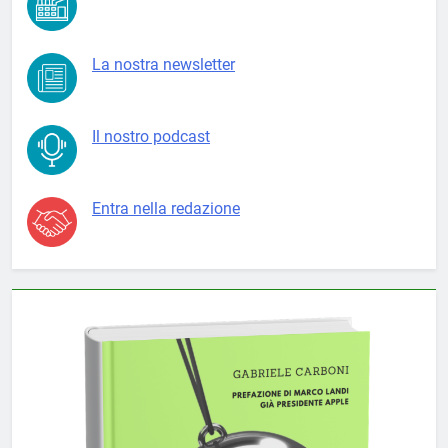
La nostra newsletter
Il nostro podcast
Entra nella redazione