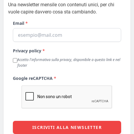
Una newsletter mensile con contenuti unici, per chi
vuole capire davvero cosa sta cambiando.