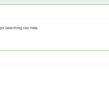
aps searching can help.