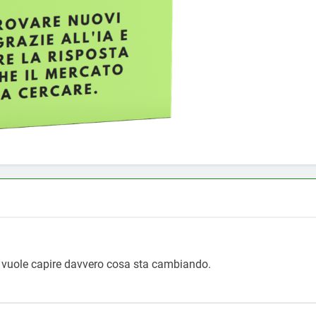
i vuole capire davvero cosa sta cambiando.