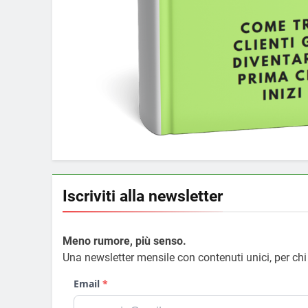
Iscriviti alla newsletter
Meno rumore, più senso.
Una newsletter mensile con contenuti unici, per ch