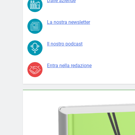
Dalle aziende
La nostra newsletter
Il nostro podcast
Entra nella redazione