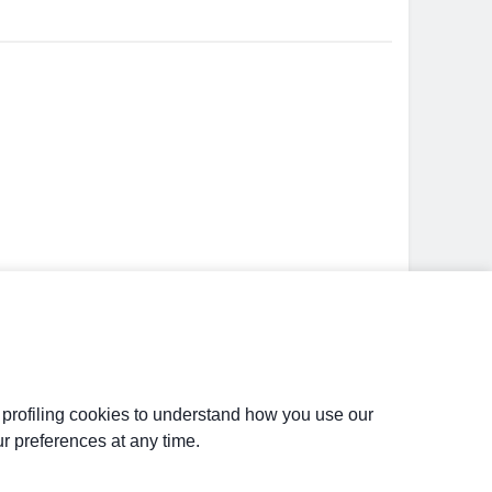
d profiling cookies to understand how you use our
r preferences at any time.