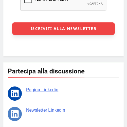
Partecipa alla discussione
Pagina Linkedin
Newsletter Linkedin