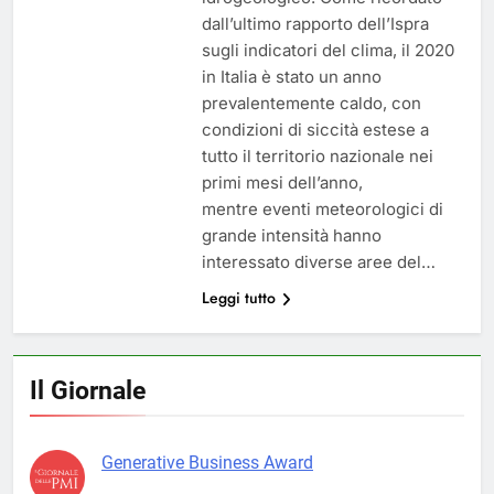
dall’ultimo rapporto dell’Ispra
sugli indicatori del clima, il 2020
in Italia è stato un anno
prevalentemente caldo, con
condizioni di siccità estese a
tutto il territorio nazionale nei
primi mesi dell’anno,
mentre eventi meteorologici di
grande intensità hanno
interessato diverse aree del…
Leggi tutto
Il Giornale
Generative Business Award