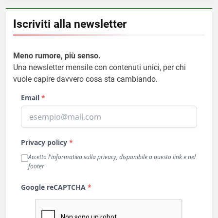
Iscriviti alla newsletter
Meno rumore, più senso.
Una newsletter mensile con contenuti unici, per chi
vuole capire davvero cosa sta cambiando.