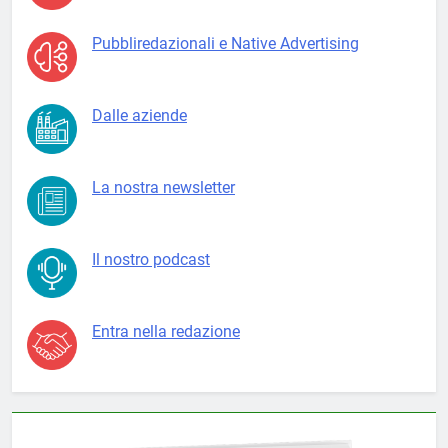
Pubbliredazionali e Native Advertising
Dalle aziende
La nostra newsletter
Il nostro podcast
Entra nella redazione