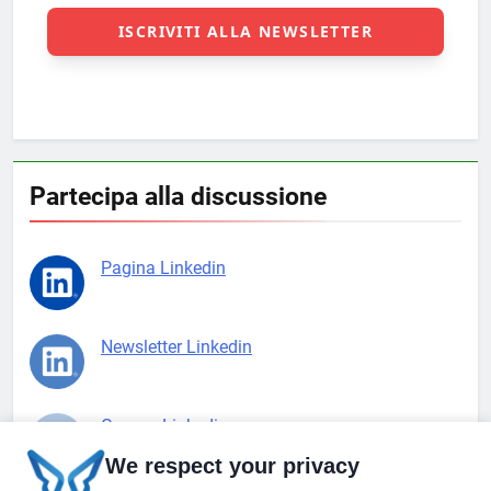
Partecipa alla discussione
Pagina Linkedin
Newsletter Linkedin
Gruppo Linkedin
We respect your privacy