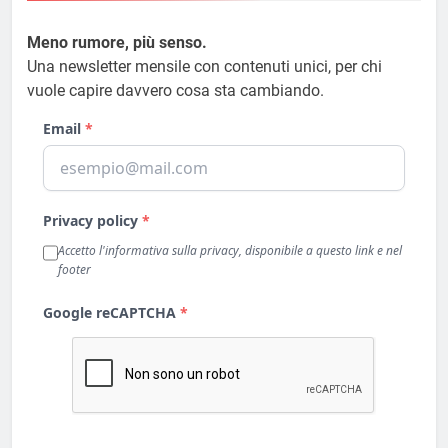
Meno rumore, più senso.
Una newsletter mensile con contenuti unici, per chi
vuole capire davvero cosa sta cambiando.