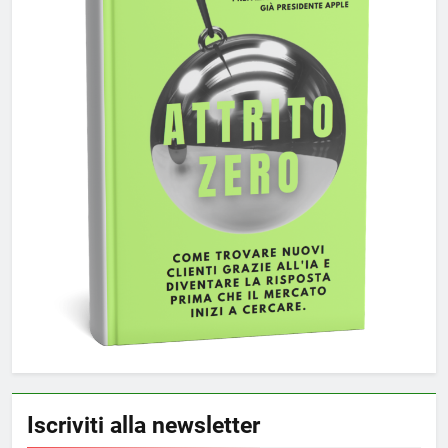
Iscriviti alla newsletter