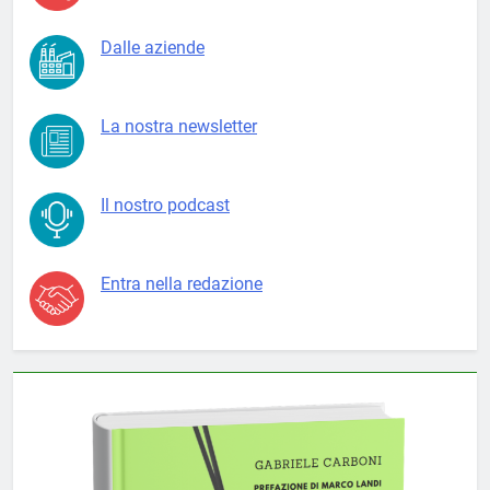
Dalle aziende
La nostra newsletter
Il nostro podcast
Entra nella redazione