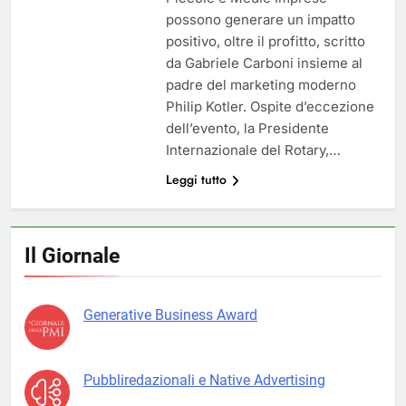
possono generare un impatto
positivo, oltre il profitto, scritto
da Gabriele Carboni insieme al
padre del marketing moderno
Philip Kotler. Ospite d’eccezione
dell’evento, la Presidente
Internazionale del Rotary,…
Leggi tutto
Il Giornale
Generative Business Award
Pubbliredazionali e Native Advertising