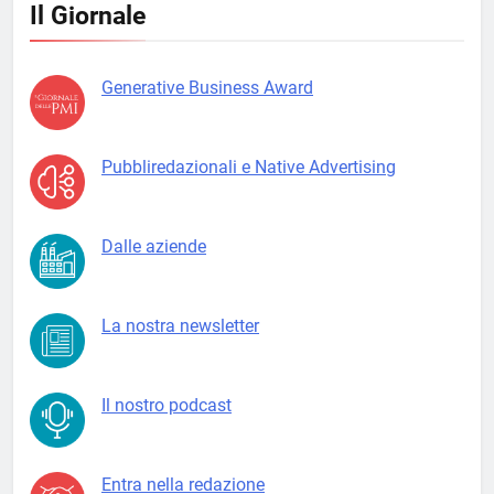
Il Giornale
Generative Business Award
Pubbliredazionali e Native Advertising
Dalle aziende
La nostra newsletter
Il nostro podcast
Entra nella redazione