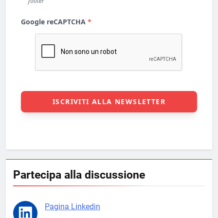
Partecipa alla discussione
Pagina Linkedin