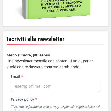
Iscriviti alla newsletter
Meno rumore, più senso.
Una newsletter mensile con contenuti unici, per chi
vuole capire davvero cosa sta cambiando.