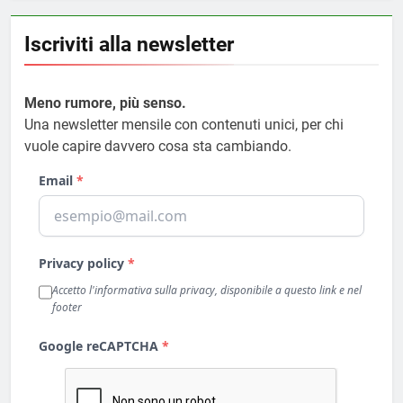
Iscriviti alla newsletter
Meno rumore, più senso.
Una newsletter mensile con contenuti unici, per chi
vuole capire davvero cosa sta cambiando.