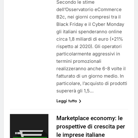
Secondo le stime
dell’Osservatorio eCommerce
B2c, nei giorni compresi tra il
Black Friday e il Cyber Monday
gli italiani spenderanno online
circa 1,8 miliardi di euro (+21%
rispetto al 2020). Gli operatori
particolarmente aggressivi in
termini promozionali
realizzeranno anche 6-8 volte il
fatturato di un giorno medio. In
particolare, l’acquisto di prodotti
supererà gli 1,5…
Leggi tutto
Marketplace economy: le
prospettive di crescita per
le imprese italiane