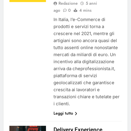
Redazione
5 anni
ago
0
4 mins
In Italia, l’e-Commerce di
prodotti e servizi torna a
crescere nel 2021, mentre gli
artigiani sono ancora quasi del
tutto assenti online nonostante
mercati da miliardi di euro. Un
incentivo alla digitalizzazione
arriva da cheprofessionista.it,
piattaforma di servizi
geolocalizzati che garantisce
crescita ai lavoratori e
transazioni chiare e tutelate per
i clienti.
Leggi tutto
Delivery Experience