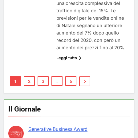
una crescita complessiva del
traffico digitale del 15%. Le
previsioni per le vendite online
di Natale segnano un ulteriore
aumento del 7% dopo quello
record del 2020, con però un
aumento dei prezzi fino al 20%.
Leggi tutto
1
2
3
…
6
Il Giornale
Generative Business Award