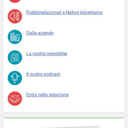
Pubbliredazionali e Native Advertising
Dalle aziende
La nostra newsletter
Il nostro podcast
Entra nella redazione