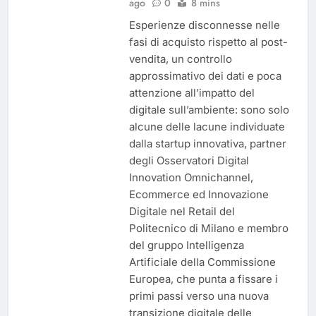
ago
0
8 mins
Esperienze disconnesse nelle
fasi di acquisto rispetto al post-
vendita, un controllo
approssimativo dei dati e poca
attenzione all’impatto del
digitale sull’ambiente: sono solo
alcune delle lacune individuate
dalla startup innovativa, partner
degli Osservatori Digital
Innovation Omnichannel,
Ecommerce ed Innovazione
Digitale nel Retail del
Politecnico di Milano e membro
del gruppo Intelligenza
Artificiale della Commissione
Europea, che punta a fissare i
primi passi verso una nuova
transizione digitale delle