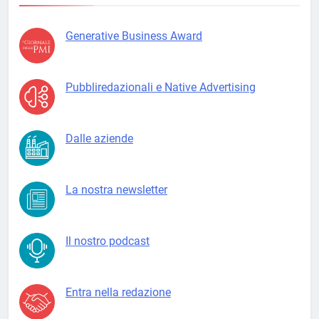
Generative Business Award
Pubbliredazionali e Native Advertising
Dalle aziende
La nostra newsletter
Il nostro podcast
Entra nella redazione