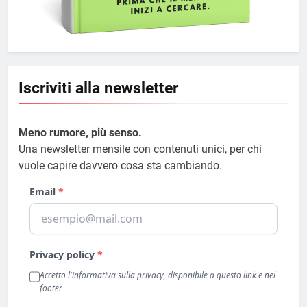
Iscriviti alla newsletter
Meno rumore, più senso.
Una newsletter mensile con contenuti unici, per chi
vuole capire davvero cosa sta cambiando.