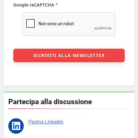
Partecipa alla discussione
Pagina Linkedin