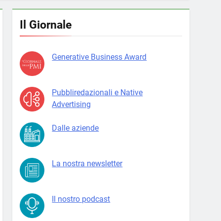
Il Giornale
Generative Business Award
Pubbliredazionali e Native
Advertising
Dalle aziende
La nostra newsletter
Il nostro podcast