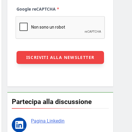
Partecipa alla discussione
Pagina Linkedin