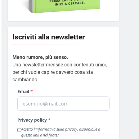
Iscriviti alla newsletter
Meno rumore, più senso.
Una newsletter mensile con contenuti unici,
per chi vuole capire davvero cosa sta
cambiando.