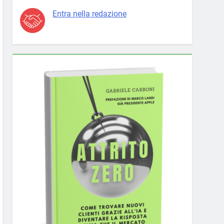
Entra nella redazione