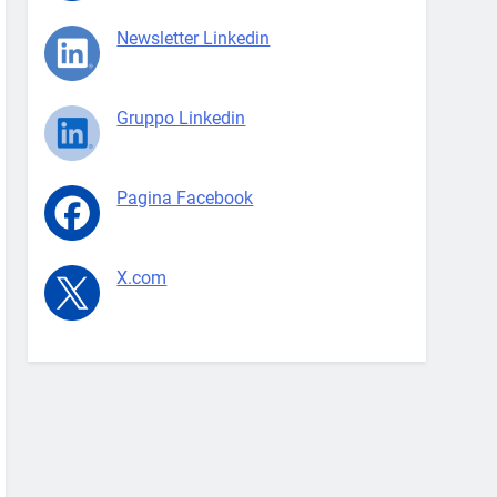
Newsletter Linkedin
Gruppo Linkedin
Pagina Facebook
X.com