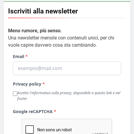
Iscriviti alla newsletter
Meno rumore, più senso.
Una newsletter mensile con contenuti unici, per chi
vuole capire davvero cosa sta cambiando.