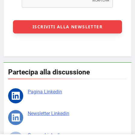
Partecipa alla discussione
Pagina Linkedin
Newsletter Linkedin