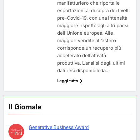
manifatturiero che riporta le
esportazioni al di sopra dei livelli
pre-Covid-19, con una intensità
maggiore rispetto agli altri paesi
dell’Unione europea. Alle
maggiori vendite all’estero
corrisponde un recupero più
accelerato dell’attività
produttiva. L’analisi degli ultimi
dati resi disponibili da…
Leggi tutto
Il Giornale
Generative Business Award