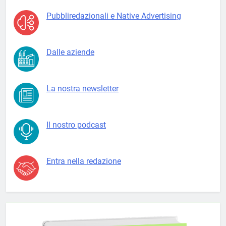
Pubbliredazionali e Native Advertising
Dalle aziende
La nostra newsletter
Il nostro podcast
Entra nella redazione