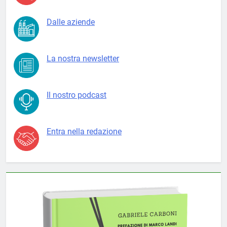
Dalle aziende
La nostra newsletter
Il nostro podcast
Entra nella redazione