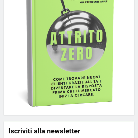
Iscriviti alla newsletter