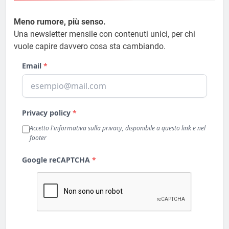
Meno rumore, più senso.
Una newsletter mensile con contenuti unici, per chi
vuole capire davvero cosa sta cambiando.