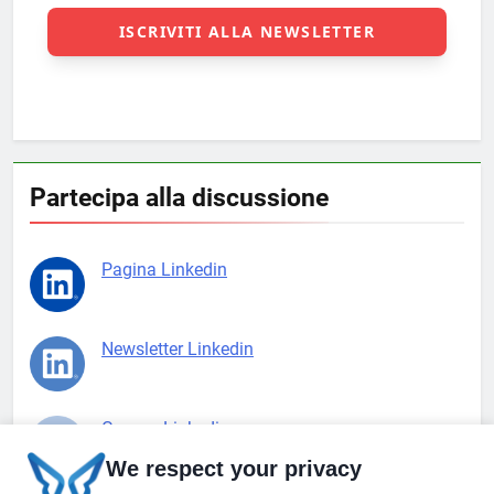
Partecipa alla discussione
Pagina Linkedin
Newsletter Linkedin
Gruppo Linkedin
We respect your privacy