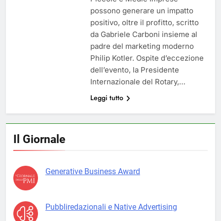
possono generare un impatto
positivo, oltre il profitto, scritto
da Gabriele Carboni insieme al
padre del marketing moderno
Philip Kotler. Ospite d’eccezione
dell’evento, la Presidente
Internazionale del Rotary,…
Leggi tutto
Il Giornale
Generative Business Award
Pubbliredazionali e Native Advertising