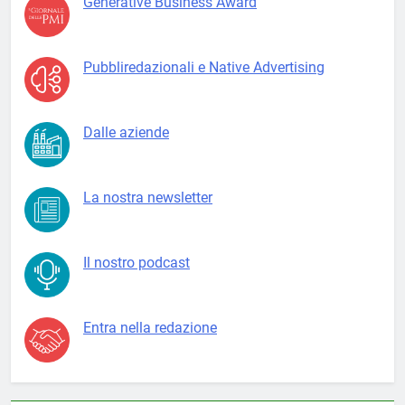
Generative Business Award
Pubbliredazionali e Native Advertising
Dalle aziende
La nostra newsletter
Il nostro podcast
Entra nella redazione