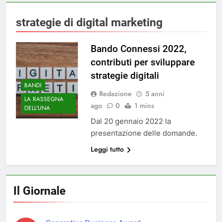
strategie di digital marketing
Bando Connessi 2022,
contributi per sviluppare
strategie digitali
BANDI
Redazione
5 anni
LA RASSEGNA
ago
0
1 mins
DELL'UNA
Dal 20 gennaio 2022 la
presentazione delle domande.
Leggi tutto
Il Giornale