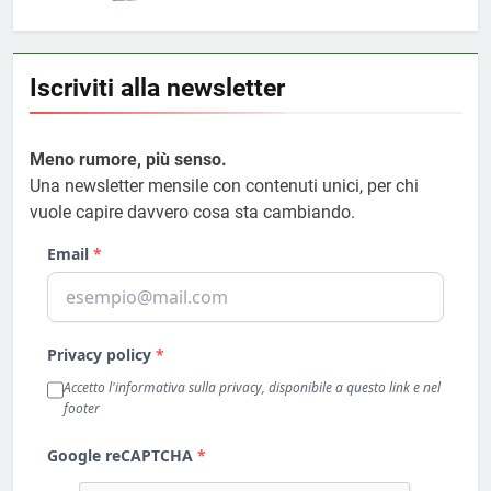
Iscriviti alla newsletter
Meno rumore, più senso.
Una newsletter mensile con contenuti unici, per chi
vuole capire davvero cosa sta cambiando.