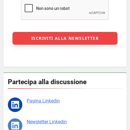
Partecipa alla discussione
Pagina Linkedin
Newsletter Linkedin