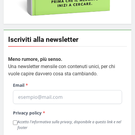
Iscriviti alla newsletter
Meno rumore, più senso.
Una newsletter mensile con contenuti unici, per chi
vuole capire davvero cosa sta cambiando.