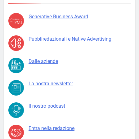
Generative Business Award
Pubbliredazionali e Native Advertising
Dalle aziende
La nostra newsletter
Il nostro podcast
Entra nella redazione