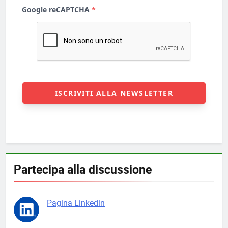
Partecipa alla discussione
Pagina Linkedin