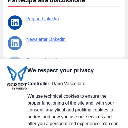
Partecipa alla discussione
Pagina Linkedin
Newsletter Linkedin
Gruppo Linkedin
We respect your privacy
Pagina Facebook
Controller:
Dario Vascellaro
We use technical cookies to ensure the
X.com
proper functioning of the site and, with your
consent, analytical and profiling cookies to
understand how you use our services and
offer you a personalized experience. You can