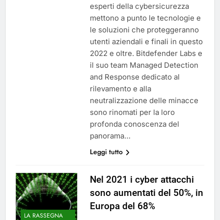
esperti della cybersicurezza
mettono a punto le tecnologie e
le soluzioni che proteggeranno
utenti aziendali e finali in questo
2022 e oltre. Bitdefender Labs e
il suo team Managed Detection
and Response dedicato al
rilevamento e alla
neutralizzazione delle minacce
sono rinomati per la loro
profonda conoscenza del
panorama…
Leggi tutto
Nel 2021 i cyber attacchi
sono aumentati del 50%, in
Europa del 68%
LA RASSEGNA