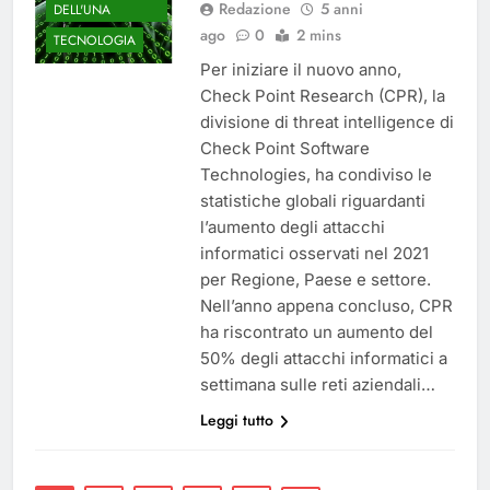
Redazione
5 anni
DELL'UNA
ago
0
2 mins
TECNOLOGIA
Per iniziare il nuovo anno,
Check Point Research (CPR), la
divisione di threat intelligence di
Check Point Software
Technologies, ha condiviso le
statistiche globali riguardanti
l’aumento degli attacchi
informatici osservati nel 2021
per Regione, Paese e settore.
Nell’anno appena concluso, CPR
ha riscontrato un aumento del
50% degli attacchi informatici a
settimana sulle reti aziendali…
Leggi tutto