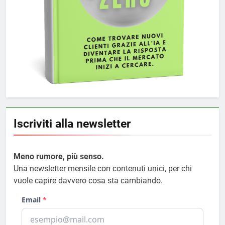
Iscriviti alla newsletter
Meno rumore, più senso.
Una newsletter mensile con contenuti unici, per chi
vuole capire davvero cosa sta cambiando.