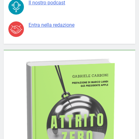
Il nostro podcast
Entra nella redazione