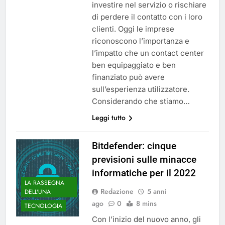
investire nel servizio o rischiare
di perdere il contatto con i loro
clienti. Oggi le imprese
riconoscono l’importanza e
l’impatto che un contact center
ben equipaggiato e ben
finanziato può avere
sull’esperienza utilizzatore.
Considerando che stiamo…
Leggi tutto
Bitdefender: cinque
previsioni sulle minacce
informatiche per il 2022
LA RASSEGNA
Redazione
5 anni
DELL'UNA
ago
0
8 mins
TECNOLOGIA
Con l’inizio del nuovo anno, gli