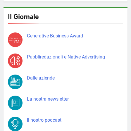
Il Giornale
Generative Business Award
Pubbliredazionali e Native Advertising
Dalle aziende
La nostra newsletter
Il nostro podcast