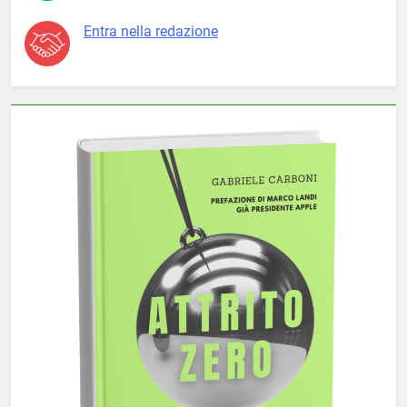
Entra nella redazione