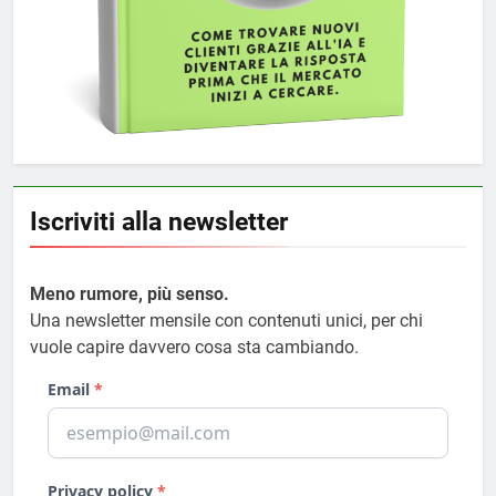
Iscriviti alla newsletter
Meno rumore, più senso.
Una newsletter mensile con contenuti unici, per chi
vuole capire davvero cosa sta cambiando.