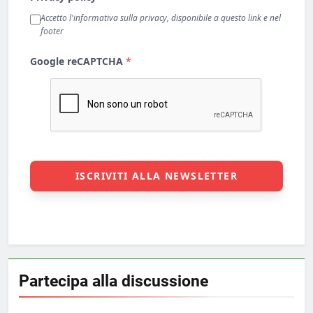
Partecipa alla discussione