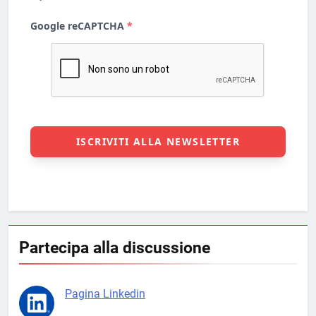
Partecipa alla discussione
Pagina Linkedin