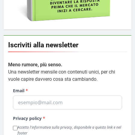
Iscriviti alla newsletter
Meno rumore, più senso.
Una newsletter mensile con contenuti unici, per chi
vuole capire davvero cosa sta cambiando.