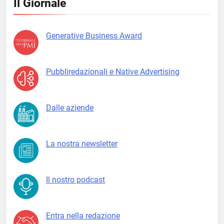
Il Giornale
Generative Business Award
Pubbliredazionali e Native Advertising
Dalle aziende
La nostra newsletter
Il nostro podcast
Entra nella redazione