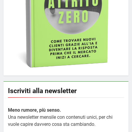
Iscriviti alla newsletter
Meno rumore, più senso.
Una newsletter mensile con contenuti unici, per chi
vuole capire davvero cosa sta cambiando.