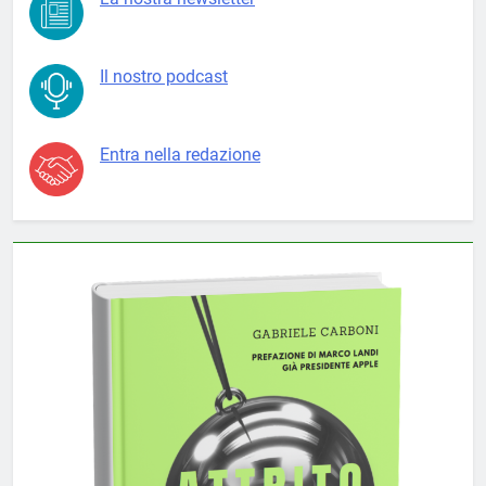
Il nostro podcast
Entra nella redazione