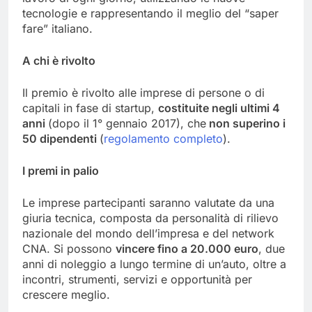
tecnologie e rappresentando il meglio del “saper
fare” italiano.
A chi è rivolto
Il premio è rivolto alle imprese di persone o di
capitali in fase di startup,
costituite negli ultimi 4
anni
(dopo il 1° gennaio 2017), che
non superino i
50 dipendenti
(
regolamento completo
).
I premi in palio
Le imprese partecipanti saranno valutate da una
giuria tecnica, composta da personalità di rilievo
nazionale del mondo dell’impresa e del network
CNA.
Si possono
vincere fino a 20.000 euro
, due
anni di noleggio a lungo termine di un’auto, oltre a
incontri, strumenti, servizi e opportunità per
crescere meglio.