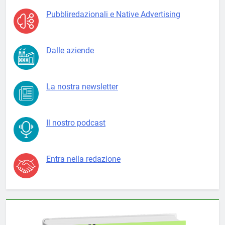
Pubbliredazionali e Native Advertising
Dalle aziende
La nostra newsletter
Il nostro podcast
Entra nella redazione