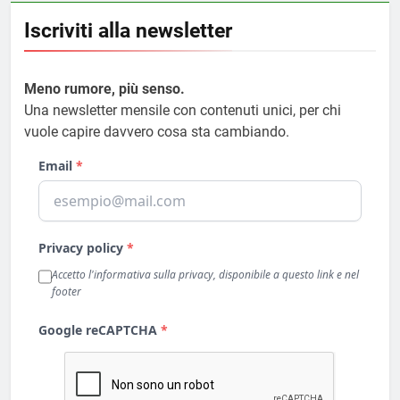
Iscriviti alla newsletter
Meno rumore, più senso.
Una newsletter mensile con contenuti unici, per chi
vuole capire davvero cosa sta cambiando.