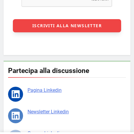
Partecipa alla discussione
Pagina Linkedin
Newsletter Linkedin
Gruppo Linkedin