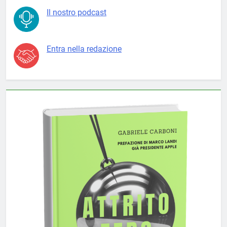
Il nostro podcast
Entra nella redazione