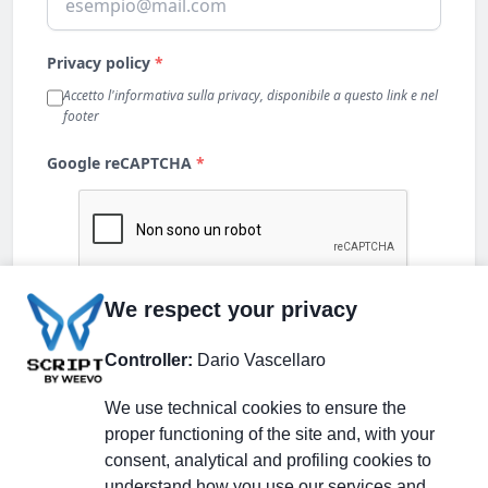
We respect your privacy
Controller:
Dario Vascellaro
We use technical cookies to ensure the
proper functioning of the site and, with your
consent, analytical and profiling cookies to
understand how you use our services and