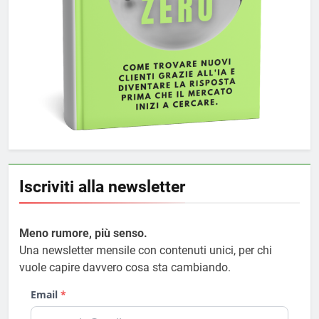
Iscriviti alla newsletter
Meno rumore, più senso.
Una newsletter mensile con contenuti unici, per chi
vuole capire davvero cosa sta cambiando.