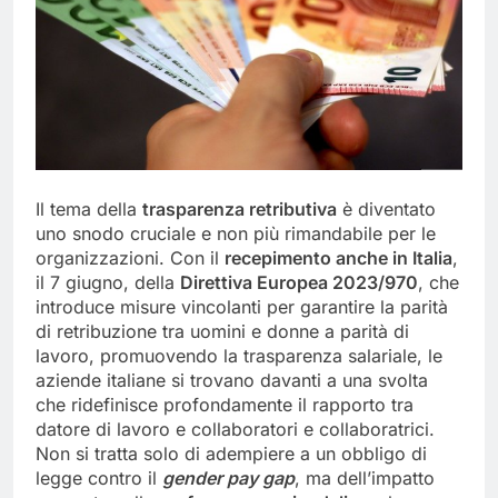
Il tema della
trasparenza retributiva
è diventato
uno snodo cruciale e non più rimandabile per le
organizzazioni. Con il
recepimento anche in Italia
,
il 7 giugno, della
Direttiva Europea 2023/970
, che
introduce misure vincolanti per garantire la parità
di retribuzione tra uomini e donne a parità di
lavoro, promuovendo la trasparenza salariale, le
aziende italiane si trovano davanti a una svolta
che ridefinisce profondamente il rapporto tra
datore di lavoro e collaboratori e collaboratrici.
Non si tratta solo di adempiere a un obbligo di
legge contro il
gender
pay
gap
, ma dell’impatto