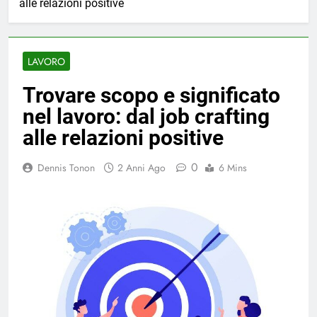
alle relazioni positive
LAVORO
Trovare scopo e significato
nel lavoro: dal job crafting
alle relazioni positive
0
Dennis Tonon
2 Anni Ago
6 Mins