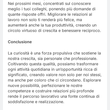
Nei prossimi mesi, concentrati sul conoscere
meglio i tuoi colleghi, ponendo più domande di
quante risposte offri. Migliorare le relazioni al
lavoro non solo ti renderà più felice, ma
aumenterà anche la tua produttività, creando un
circolo virtuoso di crescita e benessere reciproco.
Conclusione
La curiosità è una forza propulsiva che sostiene la
nostra crescita, sia personale che professionale.
Coltivando questa qualità, possiamo trasformare
ogni attività quotidiana in un’opportunità ricca di
significato, creando valore non solo per noi stessi,
ma anche per coloro che ci circondano. Esplorare
nuove possibilità, perfezionare le nostre
competenze e costruire relazioni più profonde
rende il percorso lavorativo una fonte continua di
soddisfazione e realizzazione.