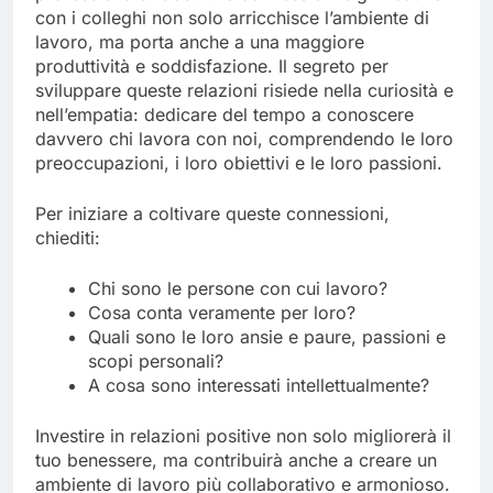
con i colleghi non solo arricchisce l’ambiente di
lavoro, ma porta anche a una maggiore
produttività e soddisfazione. Il segreto per
sviluppare queste relazioni risiede nella curiosità e
nell’empatia: dedicare del tempo a conoscere
davvero chi lavora con noi, comprendendo le loro
preoccupazioni, i loro obiettivi e le loro passioni.
Per iniziare a coltivare queste connessioni,
chiediti:
Chi sono le persone con cui lavoro?
Cosa conta veramente per loro?
Quali sono le loro ansie e paure, passioni e
scopi personali?
A cosa sono interessati intellettualmente?
Investire in relazioni positive non solo migliorerà il
tuo benessere, ma contribuirà anche a creare un
ambiente di lavoro più collaborativo e armonioso.