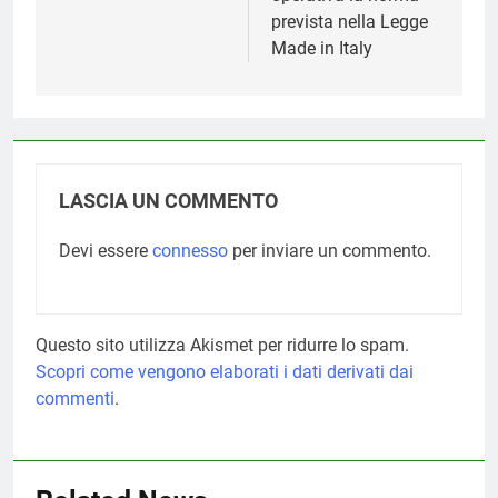
prevista nella Legge
Made in Italy
LASCIA UN COMMENTO
Devi essere
connesso
per inviare un commento.
Questo sito utilizza Akismet per ridurre lo spam.
Scopri come vengono elaborati i dati derivati dai
commenti
.