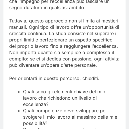
che l’impegno per l’eccellenza può lasciare un
segno duraturo in qualsiasi ambito.
Tuttavia, questo approccio non si limita ai mestieri
manuali. Ogni tipo di lavoro offre un’opportunità di
crescita continua. La sfida consiste nel superare i
propri limiti e perfezionare un aspetto specifico
del proprio lavoro fino a raggiungere l’eccellenza.
Non importa quanto sia semplice o complesso il
compito: se ci si dedica con passione, ogni attività
può diventare un’opera d’arte personale.
Per orientarti in questo percorso, chiediti:
Quali sono gli elementi chiave del mio
lavoro che richiedono un livello di
eccellenza?
Quali competenze devo sviluppare per
svolgere il mio lavoro al massimo delle mie
possibilità?