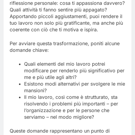
riflessione personale: cosa ti appassiona davvero?
Quali attività ti fanno sentire più appagato?
Apportando piccoli aggiustamenti, puoi rendere il
tuo lavoro non solo più gratificante, ma anche più
coerente con ciò che ti motiva e ispira.
Per avviare questa trasformazione, poniti alcune
domande chiave:
Quali elementi del mio lavoro potrei
modificare per renderlo più significativo per
me e più utile agli altri?
Esistono modi alternativi per svolgere le mie
mansioni?
Il mio lavoro, così come è strutturato, sta
risolvendo i problemi più importanti – per
l’organizzazione e per le persone che
serviamo – nel modo migliore?
Queste domande rappresentano un punto di