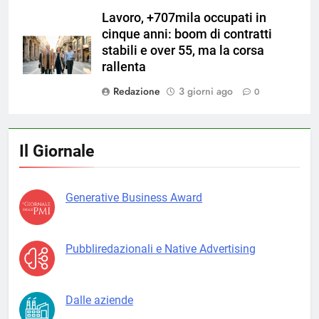
Lavoro, +707mila occupati in
cinque anni: boom di contratti
stabili e over 55, ma la corsa
rallenta
Redazione
3 giorni ago
0
Il Giornale
Generative Business Award
Pubbliredazionali e Native Advertising
Dalle aziende