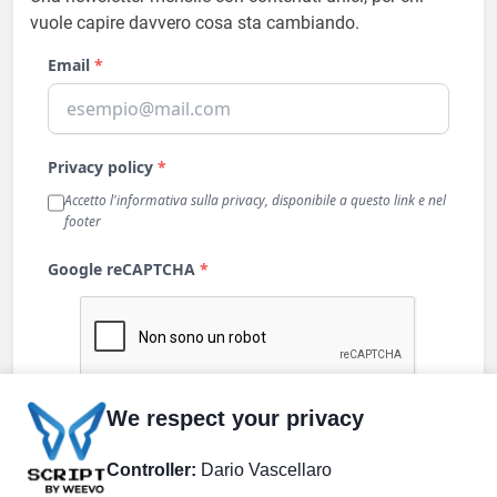
vuole capire davvero cosa sta cambiando.
We respect your privacy
Controller:
Dario Vascellaro