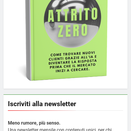
Iscriviti alla newsletter
Meno rumore, più senso.
Una newsletter mensile con contenuti unici, per chi