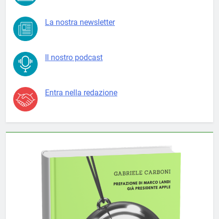
La nostra newsletter
Il nostro podcast
Entra nella redazione