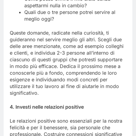
aspettarmi nulla in cambio?
Quali due o tre persone potrei servire al
meglio oggi?
Queste domande, radicate nella curiosità, ti
guideranno nel servire meglio gli altri. Scegli due
delle aree menzionate, come ad esempio colleghi
e clienti, e individua 2-3 persone all’interno di
ciascuno di questi gruppi che potresti supportare
in modo più efficace. Dedica il prossimo mese a
conoscerle più a fondo, comprendendo le loro
esigenze e individuando modi concreti per
utilizzare il tuo lavoro al fine di aiutarle in modo
significativo.
4. Investi nelle relazioni positive
Le relazioni positive sono essenziali per la nostra
felicità e per il benessere, sia personale che
professionale. Costruire connessioni significative