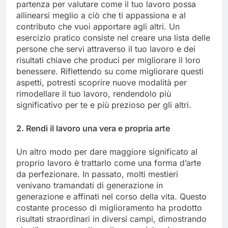
partenza per valutare come il tuo lavoro possa
allinearsi meglio a ciò che ti appassiona e al
contributo che vuoi apportare agli altri. Un
esercizio pratico consiste nel creare una lista delle
persone che servi attraverso il tuo lavoro e dei
risultati chiave che produci per migliorare il loro
benessere. Riflettendo su come migliorare questi
aspetti, potresti scoprire nuove modalità per
rimodellare il tuo lavoro, rendendolo più
significativo per te e più prezioso per gli altri.
2. Rendi il lavoro una vera e propria arte
Un altro modo per dare maggiore significato al
proprio lavoro è trattarlo come una forma d’arte
da perfezionare. In passato, molti mestieri
venivano tramandati di generazione in
generazione e affinati nel corso della vita. Questo
costante processo di miglioramento ha prodotto
risultati straordinari in diversi campi, dimostrando