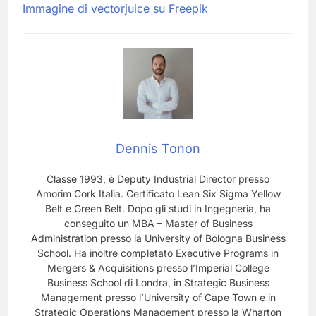
Immagine di vectorjuice su Freepik
Dennis Tonon
Classe 1993, è Deputy Industrial Director presso
Amorim Cork Italia. Certificato Lean Six Sigma Yellow
Belt e Green Belt. Dopo gli studi in Ingegneria, ha
conseguito un MBA – Master of Business
Administration presso la University of Bologna Business
School. Ha inoltre completato Executive Programs in
Mergers & Acquisitions presso l’Imperial College
Business School di Londra, in Strategic Business
Management presso l’University of Cape Town e in
Strategic Operations Management presso la Wharton