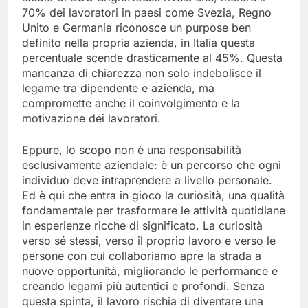
70% dei lavoratori in paesi come Svezia, Regno
Unito e Germania riconosce un purpose ben
definito nella propria azienda, in Italia questa
percentuale scende drasticamente al 45%. Questa
mancanza di chiarezza non solo indebolisce il
legame tra dipendente e azienda, ma
compromette anche il coinvolgimento e la
motivazione dei lavoratori.
Eppure, lo scopo non è una responsabilità
esclusivamente aziendale: è un percorso che ogni
individuo deve intraprendere a livello personale.
Ed è qui che entra in gioco la curiosità, una qualità
fondamentale per trasformare le attività quotidiane
in esperienze ricche di significato. La curiosità
verso sé stessi, verso il proprio lavoro e verso le
persone con cui collaboriamo apre la strada a
nuove opportunità, migliorando le performance e
creando legami più autentici e profondi. Senza
questa spinta, il lavoro rischia di diventare una