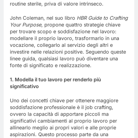
routine sterile, priva di valore intrinseco.
John Coleman, nel suo libro
HBR Guide to Crafting
Your Purpose
, propone quattro strategie chiave
per trovare scopo e soddisfazione nel lavoro:
modellare il proprio lavoro, trasformarlo in una
vocazione, collegarlo al servizio degli altri e
investire nelle relazioni positive. Seguendo queste
linee guida, qualsiasi lavoro può diventare una
fonte di significato e realizzazione.
1. Modella il tuo lavoro per renderlo più
significativo
Uno dei concetti chiave per ottenere maggiore
soddisfazione professionale è il job crafting,
ovvero la capacità di apportare piccoli ma
significativi cambiamenti al proprio lavoro per
allinearlo meglio ai propri valori e alle proprie
aspirazioni. Questo processo parte da una