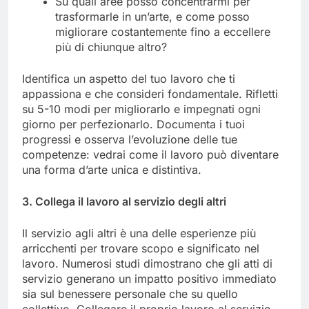
Su quali aree posso concentrarmi per
trasformarle in un’arte, e come posso
migliorare costantemente fino a eccellere
più di chiunque altro?
Identifica un aspetto del tuo lavoro che ti
appassiona e che consideri fondamentale. Rifletti
su 5-10 modi per migliorarlo e impegnati ogni
giorno per perfezionarlo. Documenta i tuoi
progressi e osserva l’evoluzione delle tue
competenze: vedrai come il lavoro può diventare
una forma d’arte unica e distintiva.
3. Collega il lavoro al servizio degli altri
Il servizio agli altri è una delle esperienze più
arricchenti per trovare scopo e significato nel
lavoro. Numerosi studi dimostrano che gli atti di
servizio generano un impatto positivo immediato
sia sul benessere personale che su quello