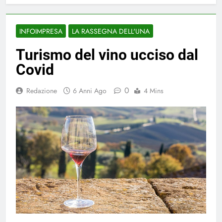
INFOIMPRESA
LA RASSEGNA DELL'UNA
Turismo del vino ucciso dal
Covid
0
Redazione
6 Anni Ago
4 Mins