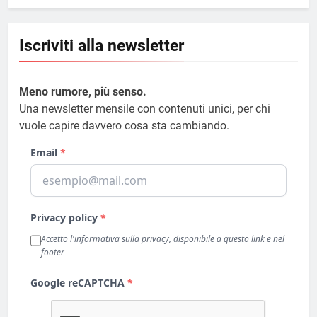
Iscriviti alla newsletter
Meno rumore, più senso.
Una newsletter mensile con contenuti unici, per chi
vuole capire davvero cosa sta cambiando.