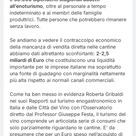
all’enoturismo
, oltre al personale a tempo
indeterminato e ai membri delle famiglie
produttrici. Tutte persone che potrebbero rimanere
senza lavoro.
Se andiamo a vedere il contraccolpo economico
della mancanza di vendita diretta nelle cantine
abbiamo dati altrettanto sconfortanti:
2-2,5
miliardi di Euro
che costituiscono una liquidità
importante per le imprese italiane ma soprattutto
una fonte di guadagno con marginalità nettamente
più alta rispetto ai normali canali commerciali.
Come ha ben messo in evidenza Roberta Gribaldi
nei suoi Rapporti sul turismo enogastronomico in
Italia e dalle Città del Vino con l’Osservatorio
diretto dal Professor Giuseppe Festa, il turismo del
vino comprende un articolata serie di consumi che
solo parzialmente riguardano le cantine. E’ da
presumere che per un Euro speso nell’acquisto di