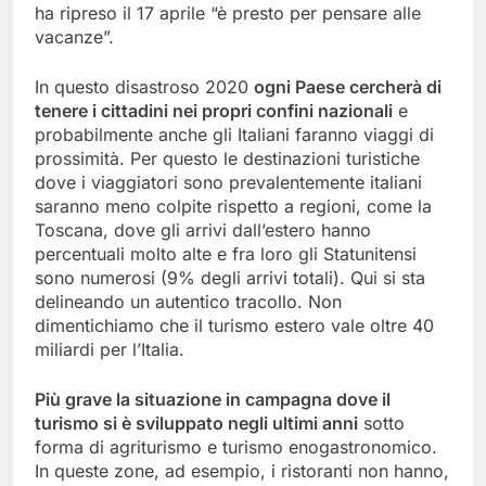
ha ripreso il 17 aprile “è presto per pensare alle
vacanze”.
In questo disastroso 2020
ogni Paese cercherà di
tenere i cittadini nei propri confini nazionali
e
probabilmente anche gli Italiani faranno viaggi di
prossimità. Per questo le destinazioni turistiche
dove i viaggiatori sono prevalentemente italiani
saranno meno colpite rispetto a regioni, come la
Toscana, dove gli arrivi dall’estero hanno
percentuali molto alte e fra loro gli Statunitensi
sono numerosi (9% degli arrivi totali). Qui si sta
delineando un autentico tracollo. Non
dimentichiamo che il turismo estero vale oltre 40
miliardi per l’Italia.
Più grave la situazione in campagna dove il
turismo si è sviluppato negli ultimi anni
sotto
forma di agriturismo e turismo enogastronomico.
In queste zone, ad esempio, i ristoranti non hanno,