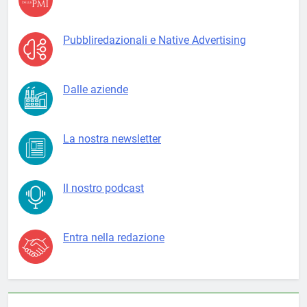
Pubbliredazionali e Native Advertising
Dalle aziende
La nostra newsletter
Il nostro podcast
Entra nella redazione