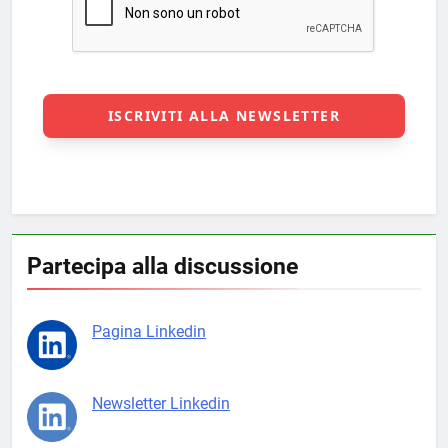
Partecipa alla discussione
Pagina Linkedin
Newsletter Linkedin