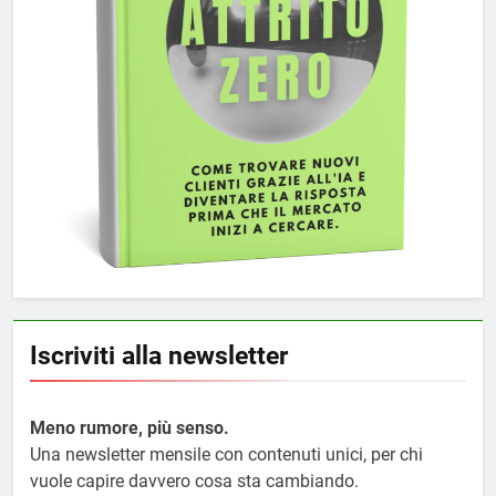
Iscriviti alla newsletter
Meno rumore, più senso.
Una newsletter mensile con contenuti unici, per chi
vuole capire davvero cosa sta cambiando.