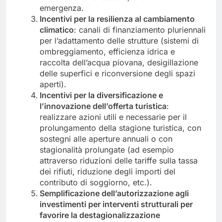
emergenza.
Incentivi per la resilienza al cambiamento
climatico
: canali di finanziamento pluriennali
per l’adattamento delle strutture (sistemi di
ombreggiamento, efficienza idrica e
raccolta dell’acqua piovana, desigillazione
delle superfici e riconversione degli spazi
aperti).
Incentivi per la diversificazione e
l’innovazione dell’offerta turistica
:
realizzare azioni utili e necessarie per il
prolungamento della stagione turistica, con
sostegni alle aperture annuali o con
stagionalità prolungate (ad esempio
attraverso riduzioni delle tariffe sulla tassa
dei rifiuti, riduzione degli importi del
contributo di soggiorno, etc.).
Semplificazione dell’autorizzazione agli
investimenti per interventi strutturali per
favorire la destagionalizzazione