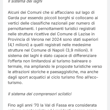
Il sistema dei laghi
Alcuni dei Comuni che si affacciano sul lago di
Garda pur essendo piccoli borghi si collocano ai
vertici delle classifiche nazionali per numero di
pernottamenti. I pernottamenti turistici registrati
nelle strutture ricettive del Comune di Lazise in
Provincia di Verona nel 2024 sono stati superiori
(4,1 milioni) a quelli registrati nelle medesime
strutture nel Comune di Napoli (3,9 milioni). Il
sistema dei laghi è stato capace di differenziare
l’offerta non limitandosi al turismo balneare o
termale, ma ampliando le proposte turistiche verso
le attrazioni storiche e paesaggistiche, ma anche
dagli sport acquatici al ciclo turismo fino all’eco-
turismo.
Il sistema dei comprensori sciistici
Fino agli anni ’70 la Val di Fassa era considerata