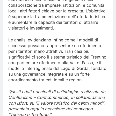
collaborazione tra imprese, istituzioni e comunità
locali altri fattori chiave per la crescita. L’obiettivo
è superare la frammentazione dell’offerta turistica
e aumentare la capacità dei territori di attrarre
visitatori e investimenti.
Le analisi evidenziano infine come i modelli di
successo possano rappresentare un riferimento
per i territori meno attrattivi. Tra i casi più
significativi ci sono il sistema turistico del Trentino,
con particolare riferimento alla Val di Fassa, e il
modello interregionale del Lago di Garda, fondato
su una governance integrata e su un forte
coordinamento tra enti locali e regioni.
Questi i dati principali di un’indagine realizzata da
Confturismo – Confcommercio, in collaborazione
con Isfort, su “Il valore turistico dei centri minori”,
presentata oggi in occasione del convegno
“Turismo è Territorio.”