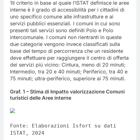
1Il criterio in base al quale l’ISTAT definisce le aree
interne è il grado di accessibilità per i cittadini di
uno specifico comune alle infrastrutture e ai
servizi pubblici essenziali. I comuni in cui sono
presenti tali servizi sono definiti Polo e Polo
intercomunale. I comuni non rientranti in queste
due categorie vengono invece classificati sulla
base del tempo di percorrenza che un residente
deve effettuare per raggiungere il centro di offerta
dei servizi più vicino: Cintura, meno di 20 minuti;
Intermedio, tra 20 e 40 minuti; Periferico, tra 40 e
75 minuti; ultra-periferico, superiore ai 75 minuti.
Graf. 1 – Stima di Impatto valorizzazione Comuni
turistici delle Aree interne
Fonte: Elaborazioni Isfort su dati
ISTAT, 2024