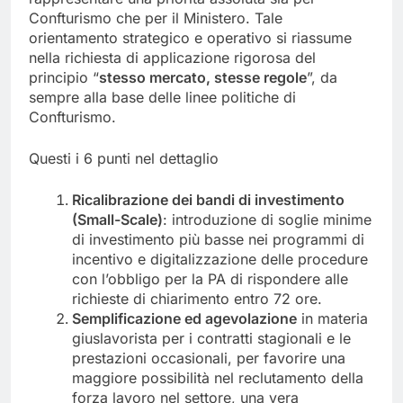
Confturismo che per il Ministero. Tale
orientamento strategico e operativo si riassume
nella richiesta di applicazione rigorosa del
principio “
stesso mercato, stesse regole
”, da
sempre alla base delle linee politiche di
Confturismo.
Questi i 6 punti nel dettaglio
Ricalibrazione dei bandi di investimento
(Small-Scale)
: introduzione di soglie minime
di investimento più basse nei programmi di
incentivo e digitalizzazione delle procedure
con l’obbligo per la PA di rispondere alle
richieste di chiarimento entro 72 ore.
Semplificazione ed agevolazione
in materia
giuslavorista per i contratti stagionali e le
prestazioni occasionali, per favorire una
maggiore possibilità nel reclutamento della
forza lavoro nel settore, una vera