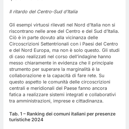
Il ritardo del Centro-Sud d’Italia
Gli esempi virtuosi rilevati nel Nord d’Italia non si
riscontrano nelle aree del Centro e del Sud d’Italia.
Ciò è in parte dovuto alla vicinanza delle
Circoscrizioni Settentrionali con i Paesi del Centro
e del Nord Europa, ma non è solo questo. Gli studi
di caso realizzati nel corso dell’indagine hanno
messo chiaramente in evidenza che il principale
strumento per superare la marginalità è la
collaborazione e la capacità di fare rete. Su
questo aspetto le comunità delle circoscrizioni
centrali e meridionali del Paese fanno ancora
fatica a realizzare sistemi integrati e collaborativi
tra amministrazioni, imprese e cittadinanza.
Tab. 1 – Ranking dei comuni italiani per presenze
turistiche 2024