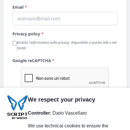
We respect your privacy
Controller:
Dario Vascellaro
We use technical cookies to ensure the