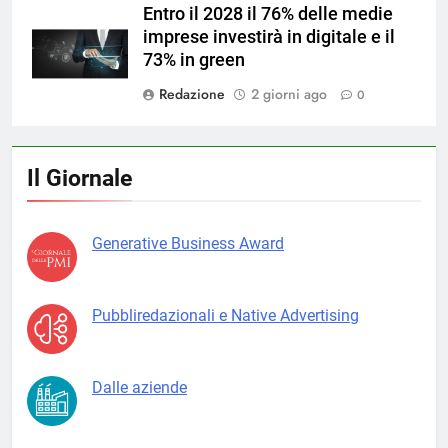
Entro il 2028 il 76% delle medie
imprese investirà in digitale e il
73% in green
Redazione
2 giorni ago
0
Il Giornale
Generative Business Award
Pubbliredazionali e Native Advertising
Dalle aziende