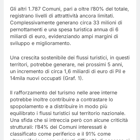
Gli altri 1.787 Comuni, pari a oltre l’80% del totale,
registrano livelli di attrattività ancora limitati.
Complessivamente generano circa 33 milioni di
pernottamenti e una spesa turistica annua di 6
miliardi di euro, evidenziando ampi margini di
sviluppo e miglioramento.
Una crescita sostenibile dei flussi turistici, in questi
territori, potrebbe generare, nei prossimi 5 anni,
un incremento di circa 1,6 miliardi di euro di Pil e
14mila nuovi occupati (Graf. 1).
Il rafforzamento del turismo nelle aree interne
potrebbe inoltre contribuire a contrastare lo
spopolamento e a distribuire in modo più
equilibrato i flussi turistici sul territorio nazionale.
Una sfida che si intreccia però con alcune criticità
strutturali: l’84% dei Comuni interessati è
classificato come periferico e il 91% come