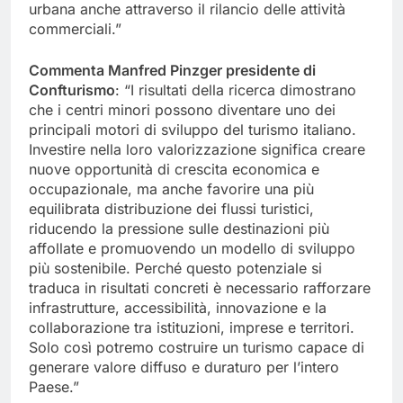
urbana anche attraverso il rilancio delle attività
commerciali.”
Commenta Manfred Pinzger presidente di
Confturismo
: “I risultati della ricerca dimostrano
che i centri minori possono diventare uno dei
principali motori di sviluppo del turismo italiano.
Investire nella loro valorizzazione significa creare
nuove opportunità di crescita economica e
occupazionale, ma anche favorire una più
equilibrata distribuzione dei flussi turistici,
riducendo la pressione sulle destinazioni più
affollate e promuovendo un modello di sviluppo
più sostenibile. Perché questo potenziale si
traduca in risultati concreti è necessario rafforzare
infrastrutture, accessibilità, innovazione e la
collaborazione tra istituzioni, imprese e territori.
Solo così potremo costruire un turismo capace di
generare valore diffuso e duraturo per l’intero
Paese.”