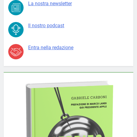
La nostra newsletter
Il nostro podcast
Entra nella redazione