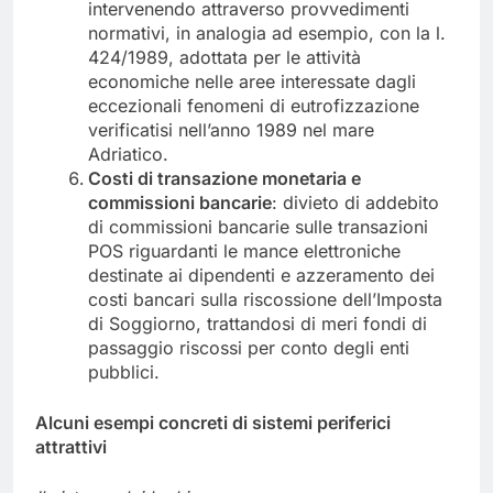
intervenendo attraverso provvedimenti
normativi, in analogia ad esempio, con la l.
424/1989, adottata per le attività
economiche nelle aree interessate dagli
eccezionali fenomeni di eutrofizzazione
verificatisi nell’anno 1989 nel mare
Adriatico.
Costi di transazione monetaria e
commissioni bancarie
: divieto di addebito
di commissioni bancarie sulle transazioni
POS riguardanti le mance elettroniche
destinate ai dipendenti e azzeramento dei
costi bancari sulla riscossione dell’Imposta
di Soggiorno, trattandosi di meri fondi di
passaggio riscossi per conto degli enti
pubblici.
Alcuni esempi concreti di sistemi periferici
attrattivi