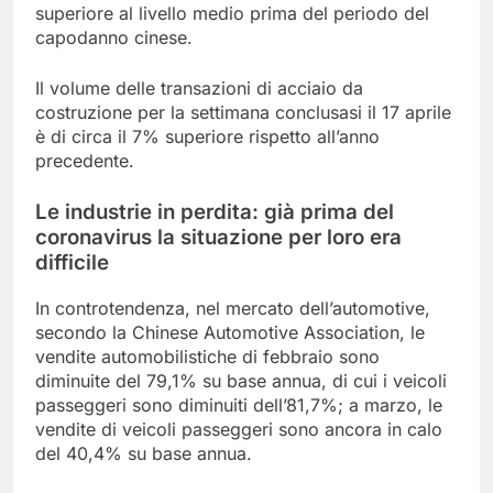
superiore al livello medio prima del periodo del
capodanno cinese.
Il volume delle transazioni di acciaio da
costruzione per la settimana conclusasi il 17 aprile
è di circa il 7% superiore rispetto all’anno
precedente.
Le industrie in perdita: già prima del
coronavirus la situazione per loro era
difficile
In controtendenza, nel mercato dell’automotive,
secondo la Chinese Automotive Association, le
vendite automobilistiche di febbraio sono
diminuite del 79,1% su base annua, di cui i veicoli
passeggeri sono diminuiti dell’81,7%; a marzo, le
vendite di veicoli passeggeri sono ancora in calo
del 40,4% su base annua.