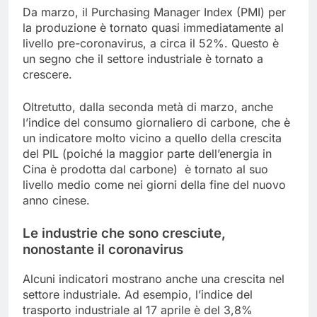
Da marzo, il Purchasing Manager Index (PMI) per
la produzione è tornato quasi immediatamente al
livello pre-coronavirus, a circa il 52%. Questo è
un segno che il settore industriale è tornato a
crescere.
Oltretutto, dalla seconda metà di marzo, anche
l’indice del consumo giornaliero di carbone, che è
un indicatore molto vicino a quello della crescita
del PIL (poiché la maggior parte dell’energia in
Cina è prodotta dal carbone) è tornato al suo
livello medio come nei giorni della fine del nuovo
anno cinese.
Le industrie che sono cresciute,
nonostante il coronavirus
Alcuni indicatori mostrano anche una crescita nel
settore industriale. Ad esempio, l’indice del
trasporto industriale al 17 aprile è del 3,8%