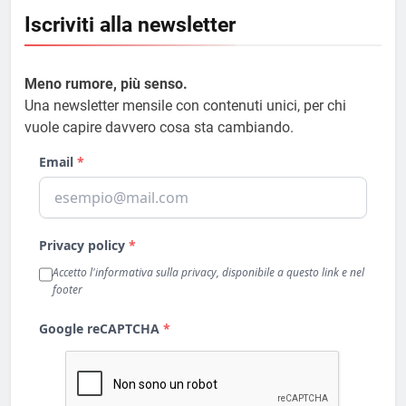
Iscriviti alla newsletter
Meno rumore, più senso.
Una newsletter mensile con contenuti unici, per chi
vuole capire davvero cosa sta cambiando.