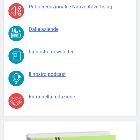
Pubbliredazionali e Native Advertising
Dalle aziende
La nostra newsletter
Il nostro podcast
Entra nella redazione