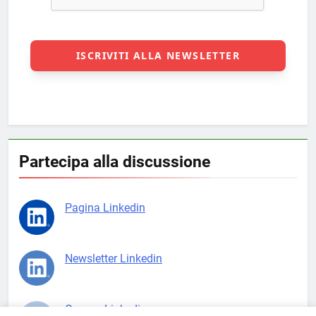
Partecipa alla discussione
Pagina Linkedin
Newsletter Linkedin
Gruppo Linkedin