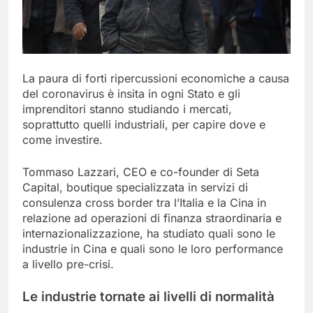
La paura di forti ripercussioni economiche a causa
del coronavirus è insita in ogni Stato e gli
imprenditori stanno studiando i mercati,
soprattutto quelli industriali, per capire dove e
come investire.
Tommaso Lazzari, CEO e co-founder di Seta
Capital, boutique specializzata in servizi di
consulenza cross border tra l’Italia e la Cina in
relazione ad operazioni di finanza straordinaria e
internazionalizzazione, ha studiato quali sono le
industrie in Cina e quali sono le loro performance
a livello pre-crisi.
Le industrie tornate ai livelli di normalità