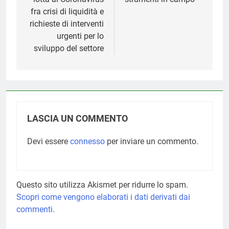
fra crisi di liquidità e
richieste di interventi
urgenti per lo
sviluppo del settore
LASCIA UN COMMENTO
Devi essere
connesso
per inviare un commento.
Questo sito utilizza Akismet per ridurre lo spam.
Scopri come vengono elaborati i dati derivati dai
commenti
.