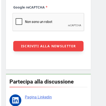
Partecipa alla discussione
Pagina Linkedin