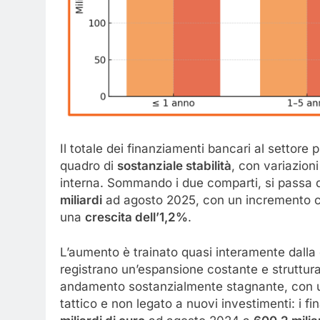
Il totale dei finanziamenti bancari al settore p
quadro di
sostanziale stabilità
, con variazion
interna. Sommando i due comparti, si passa
miliardi
ad agosto 2025, con un incremento c
una
crescita dell’1,2%
.
L’aumento è trainato quasi interamente dall
registrano un’espansione costante e struttur
andamento sostanzialmente stagnante, con u
tattico e non legato a nuovi investimenti: i