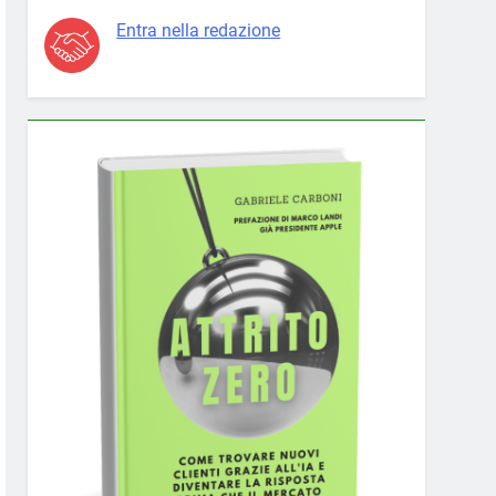
Entra nella redazione