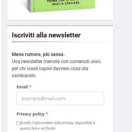
Iscriviti alla newsletter
Meno rumore, più senso.
Una newsletter mensile con contenuti unici,
per chi vuole capire davvero cosa sta
cambiando.