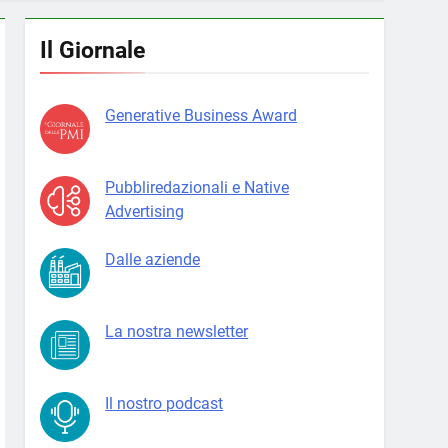
Il Giornale
Generative Business Award
Pubbliredazionali e Native
Advertising
Dalle aziende
La nostra newsletter
Il nostro podcast