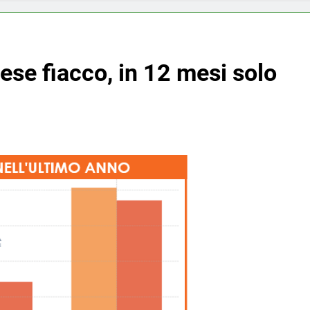
ese fiacco, in 12 mesi solo