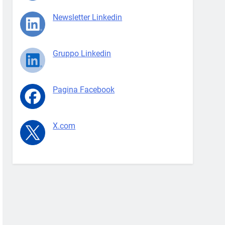
Newsletter Linkedin
Gruppo Linkedin
Pagina Facebook
X.com