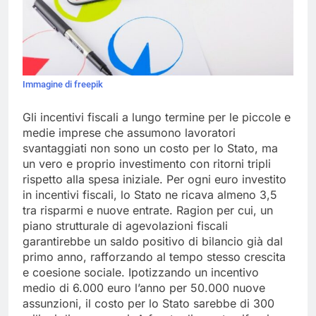
Immagine di freepik
Gli incentivi fiscali a lungo termine per le piccole e
medie imprese che assumono lavoratori
svantaggiati non sono un costo per lo Stato, ma
un vero e proprio investimento con ritorni tripli
rispetto alla spesa iniziale. Per ogni euro investito
in incentivi fiscali, lo Stato ne ricava almeno 3,5
tra risparmi e nuove entrate. Ragion per cui, un
piano strutturale di agevolazioni fiscali
garantirebbe un saldo positivo di bilancio già dal
primo anno, rafforzando al tempo stesso crescita
e coesione sociale. Ipotizzando un incentivo
medio di 6.000 euro l’anno per 50.000 nuove
assunzioni, il costo per lo Stato sarebbe di 300