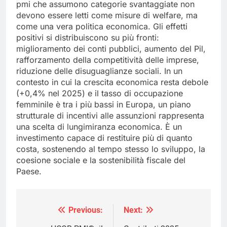
pmi che assumono categorie svantaggiate non
devono essere letti come misure di welfare, ma
come una vera politica economica. Gli effetti
positivi si distribuiscono su più fronti:
miglioramento dei conti pubblici, aumento del Pil,
rafforzamento della competitività delle imprese,
riduzione delle disuguaglianze sociali. In un
contesto in cui la crescita economica resta debole
(+0,4% nel 2025) e il tasso di occupazione
femminile è tra i più bassi in Europa, un piano
strutturale di incentivi alle assunzioni rappresenta
una scelta di lungimiranza economica. È un
investimento capace di restituire più di quanto
costa, sostenendo al tempo stesso lo sviluppo, la
coesione sociale e la sostenibilità fiscale del
Paese.
Previous:
Next:
Navigazione