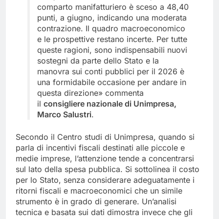
comparto manifatturiero è sceso a 48,40
punti, a giugno, indicando una moderata
contrazione. Il quadro macroeconomico
e le prospettive restano incerte. Per tutte
queste ragioni, sono indispensabili nuovi
sostegni da parte dello Stato e la
manovra sui conti pubblici per il 2026 è
una formidabile occasione per andare in
questa direzione» commenta
il
consigliere nazionale di Unimpresa,
Marco Salustri
.
Secondo il Centro studi di Unimpresa, quando si
parla di incentivi fiscali destinati alle piccole e
medie imprese, l’attenzione tende a concentrarsi
sul lato della spesa pubblica. Si sottolinea il costo
per lo Stato, senza considerare adeguatamente i
ritorni fiscali e macroeconomici che un simile
strumento è in grado di generare. Un’analisi
tecnica e basata sui dati dimostra invece che gli