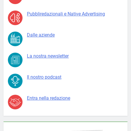
Pubbliredazionali e Native Advertising
Dalle aziende
La nostra newsletter
Il nostro podcast
Entra nella redazione