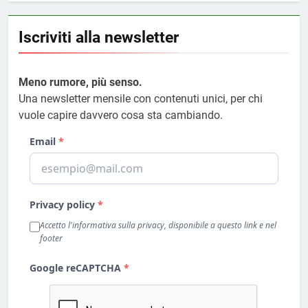
Iscriviti alla newsletter
Meno rumore, più senso.
Una newsletter mensile con contenuti unici, per chi
vuole capire davvero cosa sta cambiando.