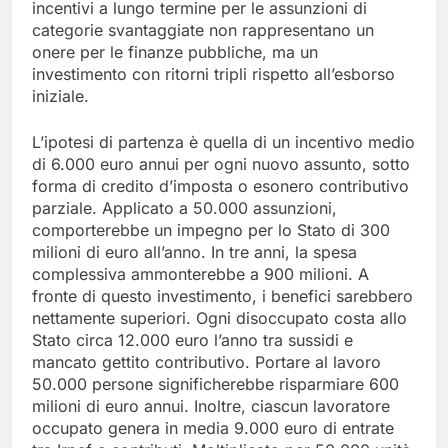
incentivi a lungo termine per le assunzioni di
categorie svantaggiate non rappresentano un
onere per le finanze pubbliche, ma un
investimento con ritorni tripli rispetto all’esborso
iniziale.
L’ipotesi di partenza è quella di un incentivo medio
di 6.000 euro annui per ogni nuovo assunto, sotto
forma di credito d’imposta o esonero contributivo
parziale. Applicato a 50.000 assunzioni,
comporterebbe un impegno per lo Stato di 300
milioni di euro all’anno. In tre anni, la spesa
complessiva ammonterebbe a 900 milioni. A
fronte di questo investimento, i benefici sarebbero
nettamente superiori. Ogni disoccupato costa allo
Stato circa 12.000 euro l’anno tra sussidi e
mancato gettito contributivo. Portare al lavoro
50.000 persone significherebbe risparmiare 600
milioni di euro annui. Inoltre, ciascun lavoratore
occupato genera in media 9.000 euro di entrate