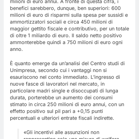
milioni di euro annui. A fronte di questa cifra, i
benefici sarebbero, dunque, ben superiori: 600
milioni di euro di risparmi sulla spesa per sussidi e
ammortizzatori sociali e circa 450 milioni di
maggior gettito fiscale e contributivo, per un totale
di oltre 1 miliardo di euro. Il saldo netto positivo
ammonterebbe quindi a 750 milioni di euro ogni
anno.
È quanto emerge da un’analisi del Centro studi di
Unimpresa, secondo cui i vantaggi non si
esauriscono nel conto immediato. L’ingresso di
nuove fasce di lavoratori nel mercato, in
particolare madri single e disoccupati di lunga
durata, porterebbe un aumento dei consumi
stimato in circa 250 milioni di euro annui, con un
effetto positivo sul pil pari a +0,15 punti
percentuali e ulteriori entrate fiscali indirette.
«Gli incentivi alle assunzioni non