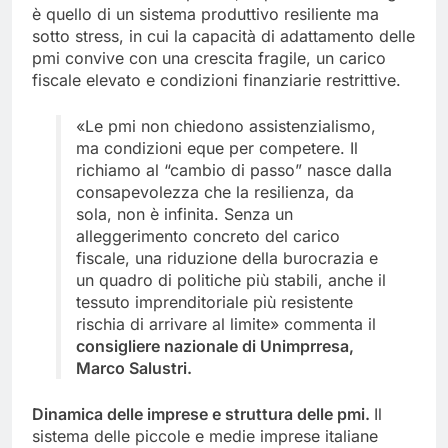
è quello di un sistema produttivo resiliente ma
sotto stress, in cui la capacità di adattamento delle
pmi convive con una crescita fragile, un carico
fiscale elevato e condizioni finanziarie restrittive.
«Le pmi non chiedono assistenzialismo,
ma condizioni eque per competere. Il
richiamo al “cambio di passo” nasce dalla
consapevolezza che la resilienza, da
sola, non è infinita. Senza un
alleggerimento concreto del carico
fiscale, una riduzione della burocrazia e
un quadro di politiche più stabili, anche il
tessuto imprenditoriale più resistente
rischia di arrivare al limite» commenta il
consigliere nazionale di Unimprresa,
Marco Salustri.
Dinamica delle imprese e struttura delle pmi.
Il
sistema delle piccole e medie imprese italiane