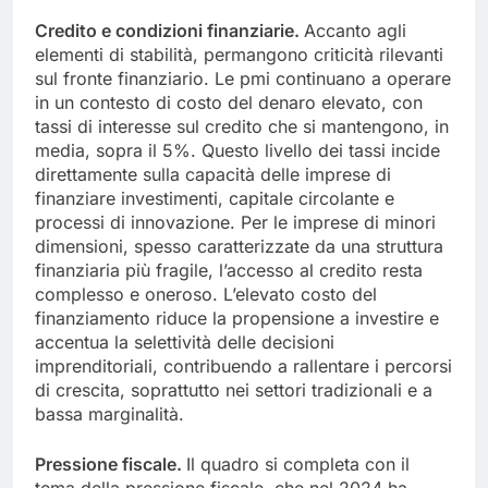
Credito e condizioni finanziarie.
Accanto agli
elementi di stabilità, permangono criticità rilevanti
sul fronte finanziario. Le pmi continuano a operare
in un contesto di costo del denaro elevato, con
tassi di interesse sul credito che si mantengono, in
media, sopra il 5%. Questo livello dei tassi incide
direttamente sulla capacità delle imprese di
finanziare investimenti, capitale circolante e
processi di innovazione. Per le imprese di minori
dimensioni, spesso caratterizzate da una struttura
finanziaria più fragile, l’accesso al credito resta
complesso e oneroso. L’elevato costo del
finanziamento riduce la propensione a investire e
accentua la selettività delle decisioni
imprenditoriali, contribuendo a rallentare i percorsi
di crescita, soprattutto nei settori tradizionali e a
bassa marginalità.
Pressione fiscale.
Il quadro si completa con il