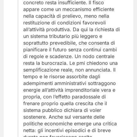
concreto resta insufficiente. Il fisco
appare come un meccanismo efficiente
nella capacità di prelievo, meno nella
restituzione di condizioni favorevoli
all’attività produttiva. Da qui la richiesta di
un sistema tributario più leggero e
soprattutto prevedibile, che consenta di
pianificare il futuro senza continui cambi
di regole e scadenze. Un nodo centrale
resta la burocrazia. Le pmi chiedono una
semplificazione reale, non annunciata. Il
tempo e le risorse assorbite dagli
adempimenti amministrativi sottraggono
energie all’attività imprenditoriale vera e
propria, con l’effetto paradossale di
frenare proprio quella crescita che il
sistema pubblico dichiara di voler
sostenere. Anche sul versante delle
politiche economiche emerge una critica
netta: gli incentivi episodici e di breve