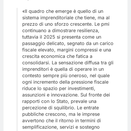
«Il quadro che emerge è quello di un
sistema imprenditoriale che tiene, ma al
prezzo di uno sforzo crescente. Le pmi
continuano a dimostrare resilienza,
tuttavia il 2025 si presenta come un
passaggio delicato, segnato da un carico
fiscale elevato, margini compressi e una
crescita economica che fatica a
consolidarsi. La sensazione diffusa tra gli
imprenditori è quella di operare in un
contesto sempre più oneroso, nel quale
ogni incremento della pressione fiscale
riduce lo spazio per investimenti,
assunzioni e innovazione. Sul fronte dei
rapporti con lo Stato, prevale una
percezione di squilibrio. Le entrate
pubbliche crescono, ma le imprese
avvertono che il ritorno in termini di
semplificazione, servizi e sostegno