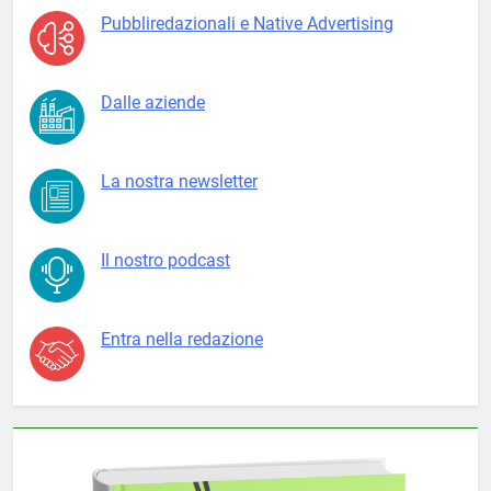
Pubbliredazionali e Native Advertising
Dalle aziende
La nostra newsletter
Il nostro podcast
Entra nella redazione