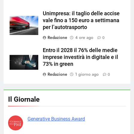
Unimpresa: il taglio delle accise
vale fino a 150 euro a settimana
per l’autotrasporto
Redazione
4 ore ago
0
Entro il 2028 il 76% delle medie
imprese investirà in digitale e il
73% in green
Redazione
1 giorno ago
0
Il Giornale
Generative Business Award