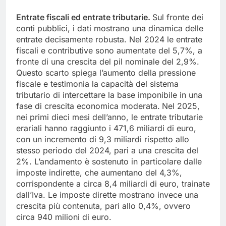
Entrate fiscali ed entrate tributarie.
Sul fronte dei
conti pubblici, i dati mostrano una dinamica delle
entrate decisamente robusta. Nel 2024 le entrate
fiscali e contributive sono aumentate del 5,7%, a
fronte di una crescita del pil nominale del 2,9%.
Questo scarto spiega l’aumento della pressione
fiscale e testimonia la capacità del sistema
tributario di intercettare la base imponibile in una
fase di crescita economica moderata.
Nel 2025,
nei primi dieci mesi dell’anno, le entrate tributarie
erariali hanno raggiunto i 471,6 miliardi di euro,
con un incremento di 9,3 miliardi rispetto allo
stesso periodo del 2024, pari a una crescita del
2%. L’andamento è sostenuto in particolare dalle
imposte indirette, che aumentano del 4,3%,
corrispondente a circa 8,4 miliardi di euro, trainate
dall’Iva. Le imposte dirette mostrano invece una
crescita più contenuta, pari allo 0,4%, ovvero
circa 940 milioni di euro.