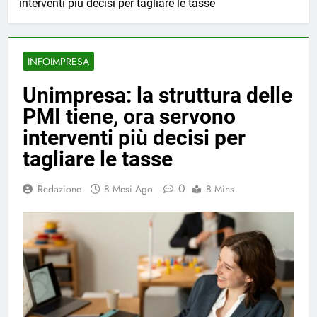
interventi più decisi per tagliare le tasse
INFOIMPRESA
Unimpresa: la struttura delle
PMI tiene, ora servono
interventi più decisi per
tagliare le tasse
0
Redazione
8 Mesi Ago
8 Mins