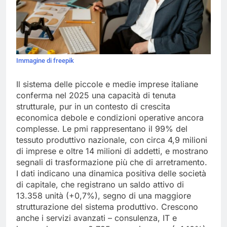
Immagine di freepik
Il sistema delle piccole e medie imprese italiane
conferma nel 2025 una capacità di tenuta
strutturale, pur in un contesto di crescita
economica debole e condizioni operative ancora
complesse. Le pmi rappresentano il 99% del
tessuto produttivo nazionale, con circa 4,9 milioni
di imprese e oltre 14 milioni di addetti, e mostrano
segnali di trasformazione più che di arretramento.
I dati indicano una dinamica positiva delle società
di capitale, che registrano un saldo attivo di
13.358 unità (+0,7%), segno di una maggiore
strutturazione del sistema produttivo. Crescono
anche i servizi avanzati – consulenza, IT e