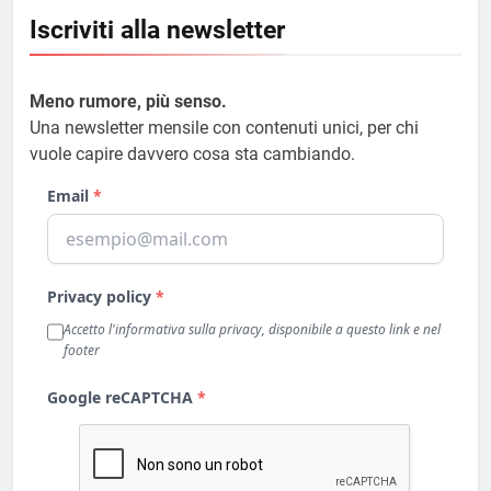
Iscriviti alla newsletter
Meno rumore, più senso.
Una newsletter mensile con contenuti unici, per chi
vuole capire davvero cosa sta cambiando.