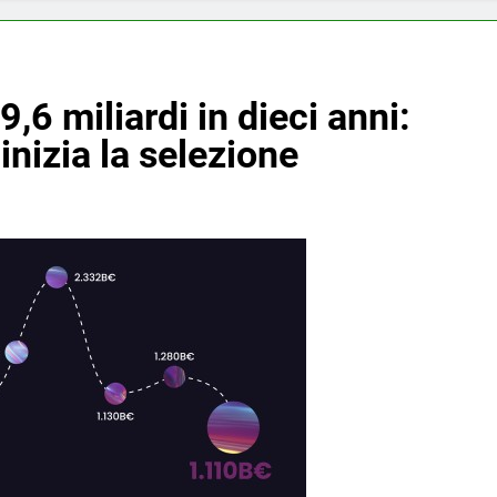
9,6 miliardi in dieci anni:
 inizia la selezione