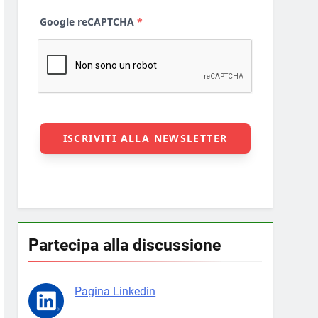
Partecipa alla discussione
Pagina Linkedin