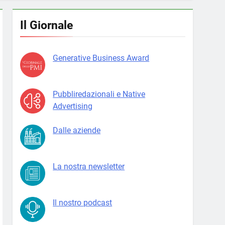
Il Giornale
Generative Business Award
Pubbliredazionali e Native
Advertising
Dalle aziende
La nostra newsletter
Il nostro podcast