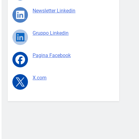
Newsletter Linkedin
Gruppo Linkedin
Pagina Facebook
X.com