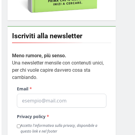
Iscriviti alla newsletter
Meno rumore, più senso.
Una newsletter mensile con contenuti unici,
per chi vuole capire davvero cosa sta
cambiando.