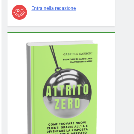
Entra nella redazione