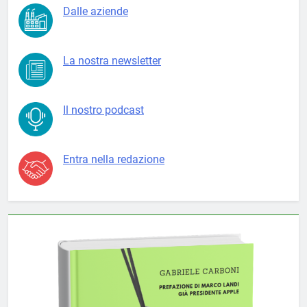
Dalle aziende
La nostra newsletter
Il nostro podcast
Entra nella redazione