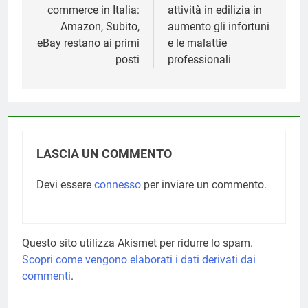
commerce in Italia:
attività in edilizia in
Amazon, Subito,
aumento gli infortuni
eBay restano ai primi
e le malattie
posti
professionali
LASCIA UN COMMENTO
Devi essere
connesso
per inviare un commento.
Questo sito utilizza Akismet per ridurre lo spam.
Scopri come vengono elaborati i dati derivati dai
commenti
.