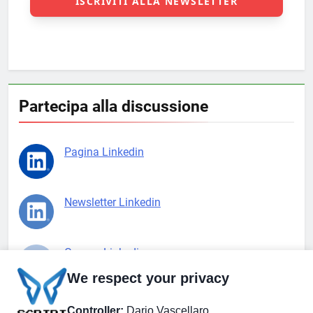
Partecipa alla discussione
Pagina Linkedin
Newsletter Linkedin
Gruppo Linkedin
We respect your privacy
Pagina Facebook
Controller:
Dario Vascellaro