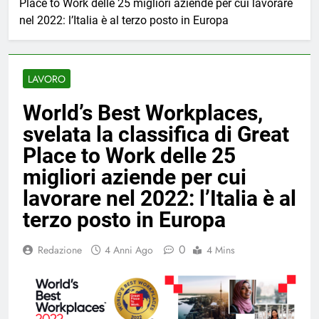
Place to Work delle 25 migliori aziende per cui lavorare
nel 2022: l’Italia è al terzo posto in Europa
LAVORO
World’s Best Workplaces,
svelata la classifica di Great
Place to Work delle 25
migliori aziende per cui
lavorare nel 2022: l’Italia è al
terzo posto in Europa
0
Redazione
4 Anni Ago
4 Mins