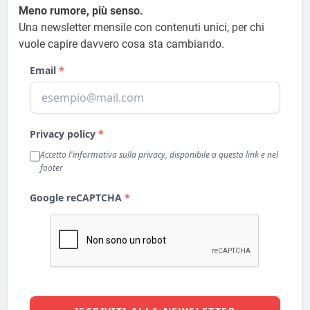
Meno rumore, più senso.
Una newsletter mensile con contenuti unici, per chi
vuole capire davvero cosa sta cambiando.