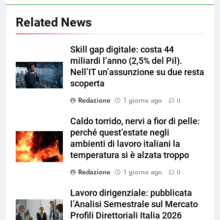
Related News
Skill gap digitale: costa 44
miliardi l’anno (2,5% del Pil).
Nell’IT un’assunzione su due resta
scoperta
Redazione
1 giorno ago
0
Caldo torrido, nervi a fior di pelle:
perché quest’estate negli
ambienti di lavoro italiani la
temperatura si è alzata troppo
Redazione
1 giorno ago
0
Lavoro dirigenziale: pubblicata
l’Analisi Semestrale sul Mercato
Profili Direttoriali Italia 2026