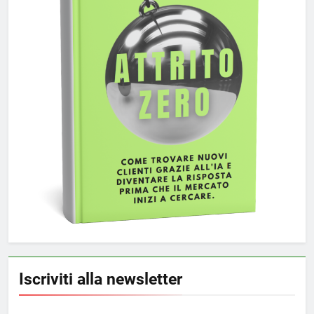
Iscriviti alla newsletter