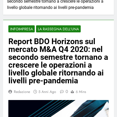
secondo semestre tornano a crescere le operazioni a
livello globale ritornando ai livelli pre-pandemia
INFOIMPRESA
LA RASSEGNA DELL'UNA
Report BDO Horizons sul
mercato M&A Q4 2020: nel
secondo semestre tornano a
crescere le operazioni a
livello globale ritornando ai
livelli pre-pandemia
0
Redazione
5 Anni Ago
6 Mins