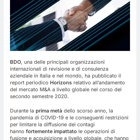
BDO
, una delle principali organizzazioni
internazionali di revisione e di consulenza
aziendale in Italia e nel mondo, ha pubblicato il
report periodico
Horizons
relativo all’andamento
del mercato M&A a livello globale nel corso del
secondo semestre 2020.
Durante la
prima metà
dello scorso anno, la
pandemia di COVID-19 e le conseguenti restrizioni
per limitare la diffusione dei contagi
hanno
fortemente impattato
le operazioni di
fusione e acquisizione a livello globale, che hanno