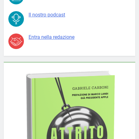
Il nostro podcast
Entra nella redazione