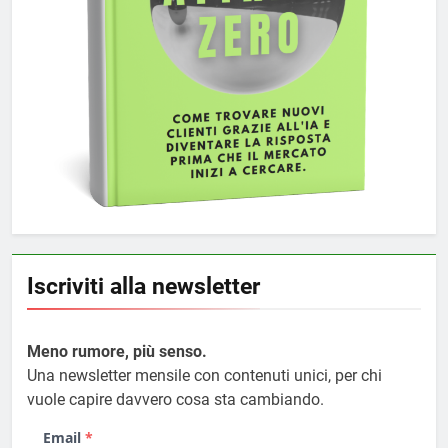
Iscriviti alla newsletter
Meno rumore, più senso.
Una newsletter mensile con contenuti unici, per chi
vuole capire davvero cosa sta cambiando.