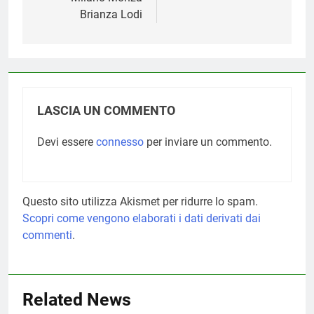
Brianza Lodi
LASCIA UN COMMENTO
Devi essere
connesso
per inviare un commento.
Questo sito utilizza Akismet per ridurre lo spam.
Scopri come vengono elaborati i dati derivati dai
commenti
.
Related News