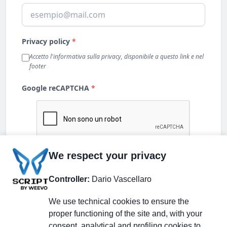
We respect your privacy
Controller:
Dario Vascellaro
We use technical cookies to ensure the
proper functioning of the site and, with your
consent, analytical and profiling cookies to