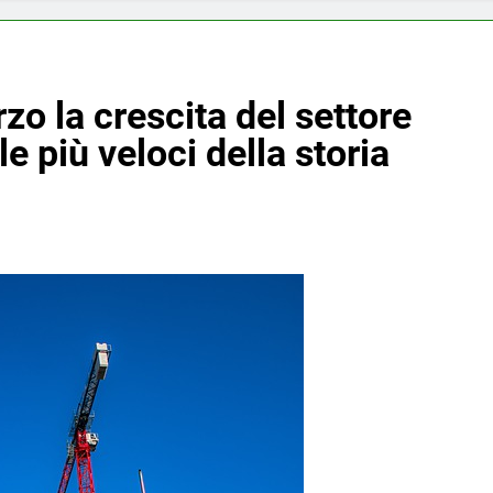
o la crescita del settore
le più veloci della storia