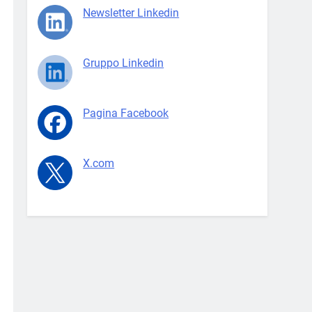
Newsletter Linkedin
Gruppo Linkedin
Pagina Facebook
X.com