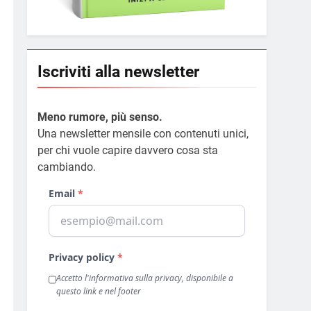
Iscriviti alla newsletter
Meno rumore, più senso.
Una newsletter mensile con contenuti unici,
per chi vuole capire davvero cosa sta
cambiando.