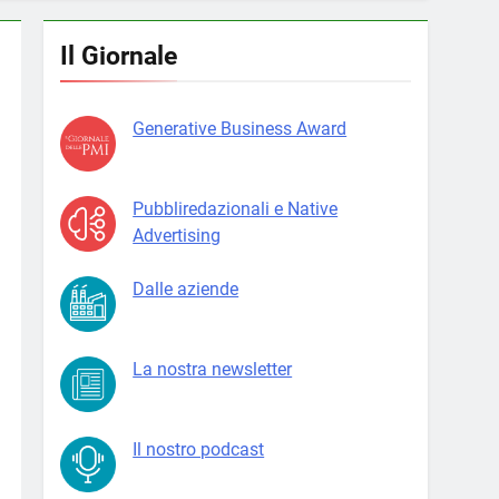
Il Giornale
Generative Business Award
Pubbliredazionali e Native
Advertising
Dalle aziende
La nostra newsletter
Il nostro podcast