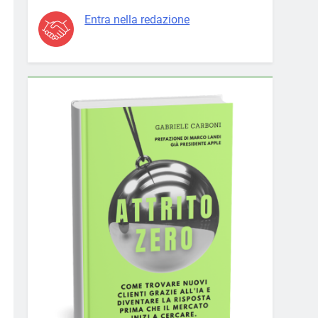
Entra nella redazione